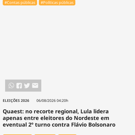
#Contas públicas
#Políticas públicas
ELEIÇÕES 2026
06/08/2026 04:20h
Quaest: no recorte regional, Lula lidera
apenas entre eleitores do Nordeste em
eventual 2º turno contra Flávio Bolsonaro