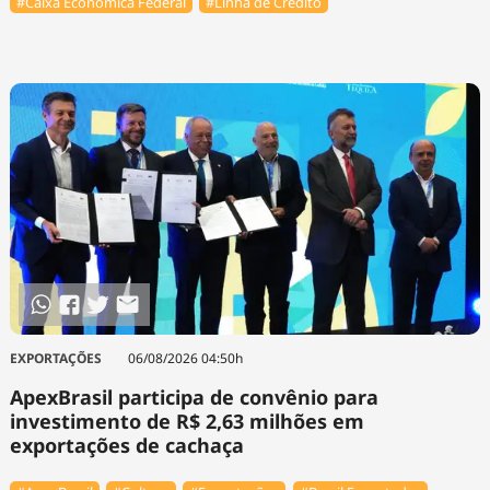
#Caixa Econômica Federal
#Linha de Crédito
EXPORTAÇÕES
06/08/2026 04:50h
ApexBrasil participa de convênio para
investimento de R$ 2,63 milhões em
exportações de cachaça