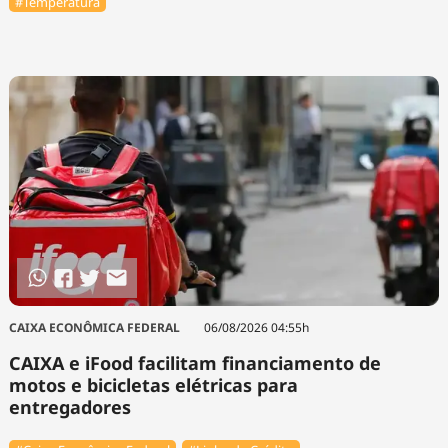
#Temperatura
CAIXA ECONÔMICA FEDERAL
06/08/2026 04:55h
CAIXA e iFood facilitam financiamento de
motos e bicicletas elétricas para
entregadores