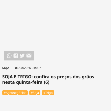
SOJA
06/08/2026 04:00h
SOJA E TRIGO: confira os preços dos grãos
nesta quinta-feira (6)
#Agronegócios
#Soja
#Trigo