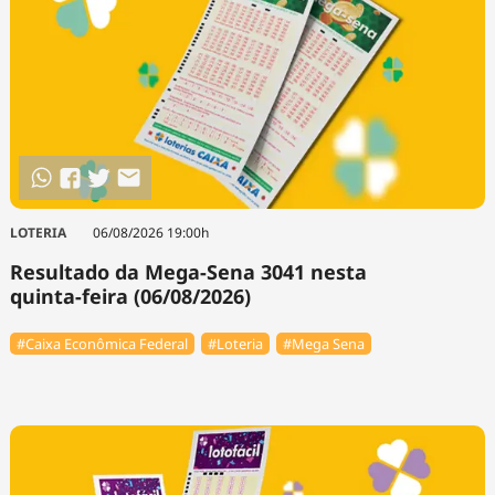
LOTERIA
06/08/2026 19:00h
Resultado da Mega-Sena 3041 nesta
quinta-feira (06/08/2026)
#Caixa Econômica Federal
#Loteria
#Mega Sena