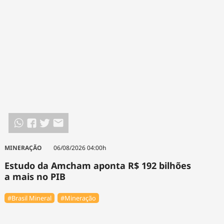
MINERAÇÃO
06/08/2026 04:00h
Estudo da Amcham aponta R$ 192 bilhões
a mais no PIB
#Brasil Mineral
#Mineração