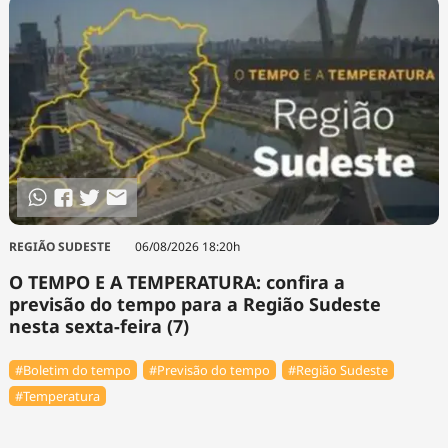
REGIÃO SUDESTE
06/08/2026 18:20h
O TEMPO E A TEMPERATURA: confira a
previsão do tempo para a Região Sudeste
nesta sexta-feira (7)
#Boletim do tempo
#Previsão do tempo
#Região Sudeste
#Temperatura