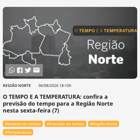
REGIÃO NORTE
06/08/2026 18:10h
O TEMPO E A TEMPERATURA: confira a
previsão do tempo para a Região Norte
nesta sexta-feira (7)
#Boletim do tempo
#Previsão do tempo
#Região Norte
#Temperatura