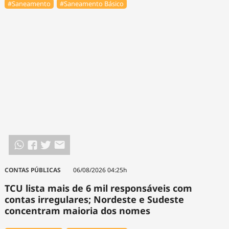
#Saneamento
#Saneamento Básico
CONTAS PÚBLICAS
06/08/2026 04:25h
TCU lista mais de 6 mil responsáveis com
contas irregulares; Nordeste e Sudeste
concentram maioria dos nomes