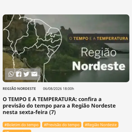
REGIÃO NORDESTE
06/08/2026 18:00h
O TEMPO E A TEMPERATURA: confira a
previsão do tempo para a Região Nordeste
nesta sexta-feira (7)
#Boletim do tempo
#Previsão do tempo
#Região Nordeste