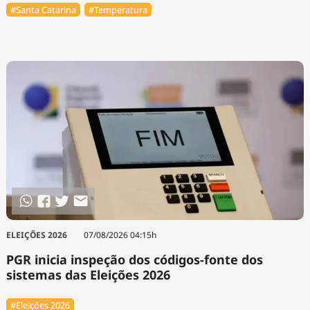
#Santa Catarina
#Temperatura
ELEIÇÕES 2026
07/08/2026 04:15h
PGR inicia inspeção dos códigos-fonte dos
sistemas das Eleições 2026
#Eleições 2026