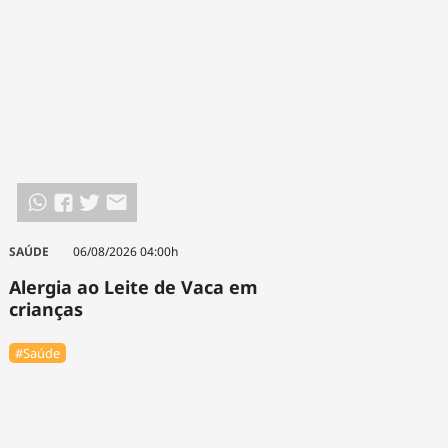
SAÚDE
06/08/2026 04:00h
Alergia ao Leite de Vaca em
crianças
#Saúde