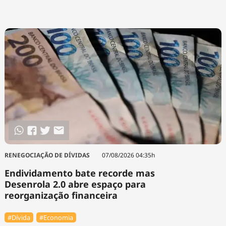
RENEGOCIAÇÃO DE DÍVIDAS
07/08/2026 04:35h
Endividamento bate recorde mas
Desenrola 2.0 abre espaço para
reorganização financeira
#Dívida
#Economia