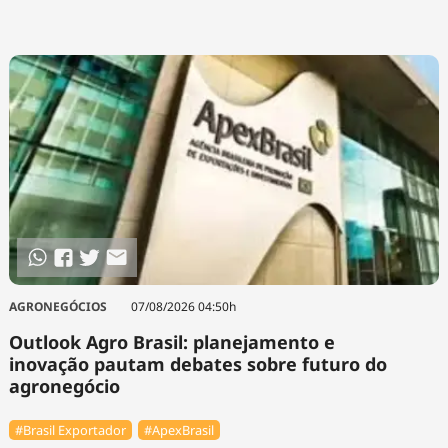
AGRONEGÓCIOS
07/08/2026 04:50h
Outlook Agro Brasil: planejamento e
inovação pautam debates sobre futuro do
agronegócio
#Brasil Exportador
#ApexBrasil