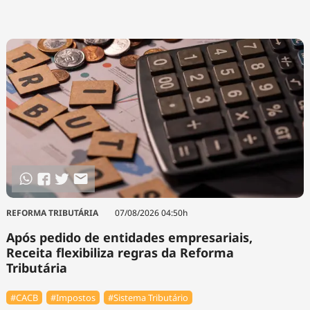
REFORMA TRIBUTÁRIA
07/08/2026 04:50h
Após pedido de entidades empresariais,
Receita flexibiliza regras da Reforma
Tributária
#⁠CACB
#Impostos
#Sistema Tributário