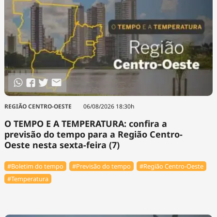
REGIÃO CENTRO-OESTE
06/08/2026 18:30h
O TEMPO E A TEMPERATURA: confira a
previsão do tempo para a Região Centro-
Oeste nesta sexta-feira (7)
#Boletim do tempo
#Previsão do tempo
#Região Centro-Oeste
#Temperatura