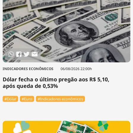
INDICADORES ECONÔMICOS
06/08/2026 22:00h
Dólar fecha o último pregão aos R$ 5,10,
após queda de 0,53%
#Dólar
#Euro
#Indicadores econômicos