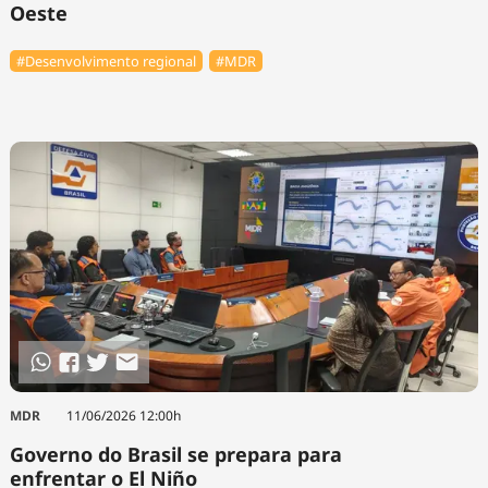
Oeste
#Desenvolvimento regional
#MDR
MDR
11/06/2026 12:00h
Governo do Brasil se prepara para
enfrentar o El Niño