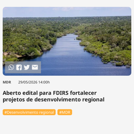
MDR
29/05/2026 14:00h
Aberto edital para FDIRS fortalecer
projetos de desenvolvimento regional
#Desenvolvimento regional
#MDR