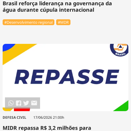
Brasil reforça liderança na governança da
água durante cúpula internacional
#Desenvolvimento regional
#MDR
DEFESA CIVIL
17/06/2026 21:00h
MIDR repassa R$ 3,2 milhões para