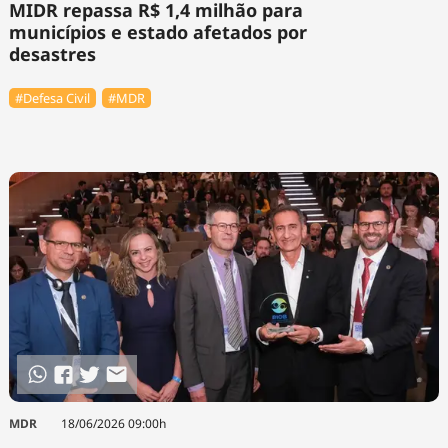
MIDR repassa R$ 1,4 milhão para
municípios e estado afetados por
desastres
#Defesa Civil
#MDR
MDR
18/06/2026 09:00h