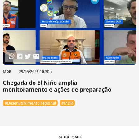
MDR
29/05/2026 10:30h
Chegada do El Niño amplia
monitoramento e ações de preparação
#Desenvolvimento regional
#MDR
PUBLICIDADE