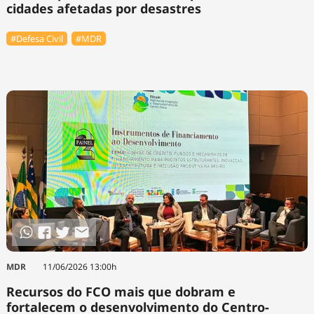
cidades afetadas por desastres
#Defesa Civil
#MDR
MDR
11/06/2026 13:00h
Recursos do FCO mais que dobram e
fortalecem o desenvolvimento do Centro-