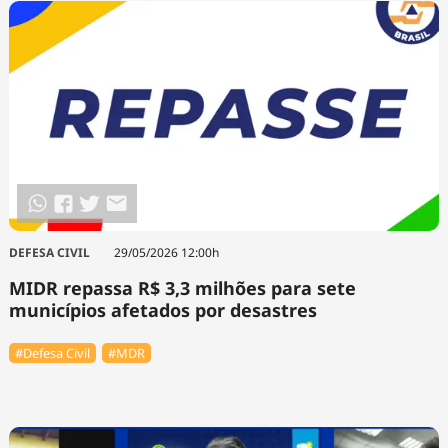
DEFESA CIVIL
29/05/2026 12:00h
MIDR repassa R$ 3,3 milhões para sete
municípios afetados por desastres
#Defesa Civil
#MDR