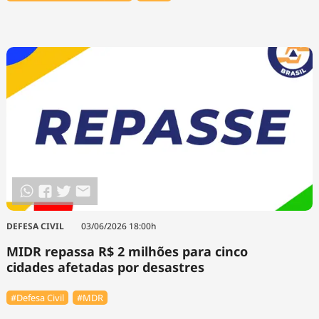
DEFESA CIVIL
03/06/2026 18:00h
MIDR repassa R$ 2 milhões para cinco
cidades afetadas por desastres
#Defesa Civil
#MDR