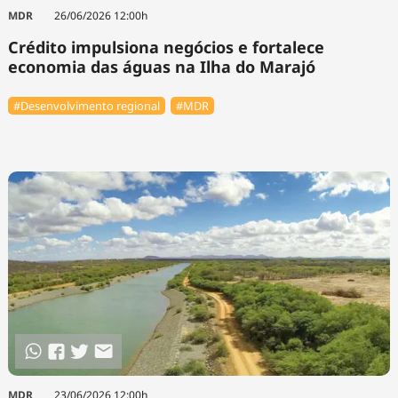
MDR
26/06/2026 12:00h
Crédito impulsiona negócios e fortalece
economia das águas na Ilha do Marajó
#Desenvolvimento regional
#MDR
MDR
23/06/2026 12:00h