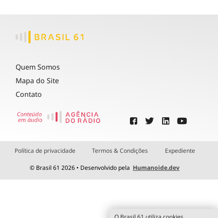
Quem Somos
Mapa do Site
Contato
Política de privacidade
Termos & Condições
Expediente
© Brasil 61 2026 • Desenvolvido pela
Humanoide.dev
O Brasil 61 utiliza cookies