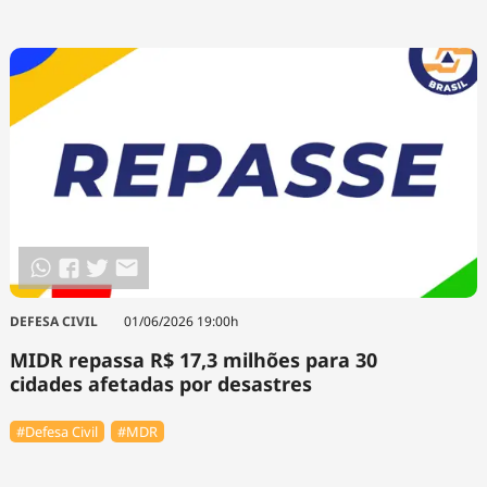
DEFESA CIVIL
01/06/2026 19:00h
MIDR repassa R$ 17,3 milhões para 30
cidades afetadas por desastres
#Defesa Civil
#MDR