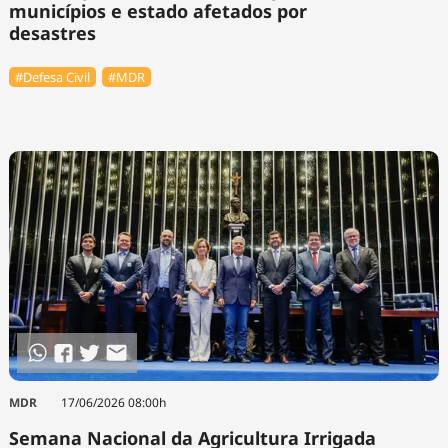
municípios e estado afetados por
desastres
#Defesa Civil
#MDR
MDR
17/06/2026 08:00h
Semana Nacional da Agricultura Irrigada