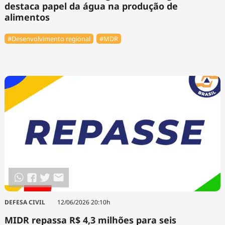
destaca papel da água na produção de
alimentos
#Desenvolvimento regional
#MDR
DEFESA CIVIL
12/06/2026 20:10h
MIDR repassa R$ 4,3 milhões para seis