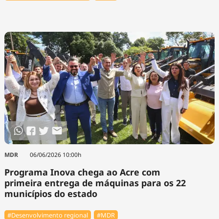
MDR
06/06/2026 10:00h
Programa Inova chega ao Acre com
primeira entrega de máquinas para os 22
municípios do estado
#Desenvolvimento regional
#MDR