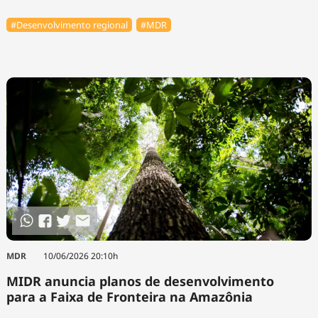
#Desenvolvimento regional
#MDR
MDR
10/06/2026 20:10h
MIDR anuncia planos de desenvolvimento
para a Faixa de Fronteira na Amazônia