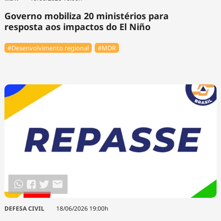
Governo mobiliza 20 ministérios para
resposta aos impactos do El Niño
#Desenvolvimento regional
#MDR
DEFESA CIVIL
18/06/2026 19:00h