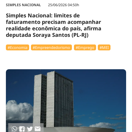
SIMPLES NACIONAL
25/06/2026 04:50h
Simples Nacional: limites de
faturamento precisam acompanhar
realidade econômica do país, afirma
deputada Soraya Santos (PL-RJ)
#Economia
#Empreendedorismo
#Emprego
#MEI