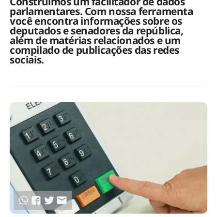
Construímos um facilitador de dados
parlamentares. Com nossa ferramenta
você encontra informações sobre os
deputados e senadores da república,
além de matérias relacionados e um
compilado de publicações das redes
sociais.