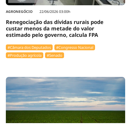
AGRONEGÓCIO
22/06/2026 03:00h
Renegociação das dívidas rurais pode
custar menos da metade do valor
estimado pelo governo, calcula FPA
#Câmara dos Deputados
#Congresso Nacional
#Produção agrícola
#Senado