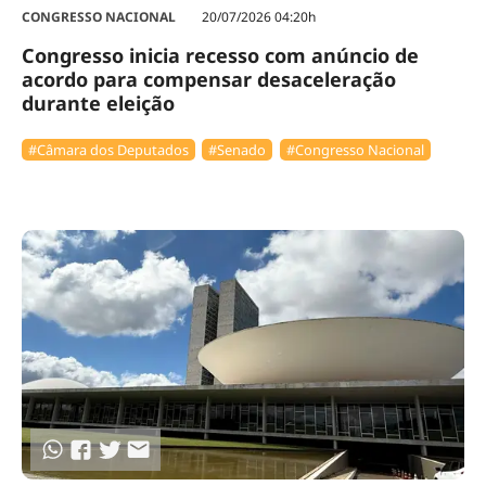
CONGRESSO NACIONAL
20/07/2026 04:20h
Congresso inicia recesso com anúncio de
acordo para compensar desaceleração
durante eleição
#Câmara dos Deputados
#Senado
#Congresso Nacional