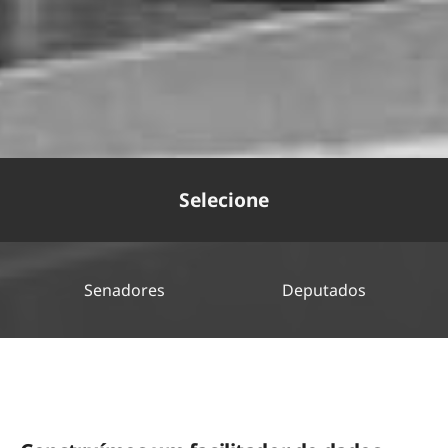
Selecione
Senadores
Deputados