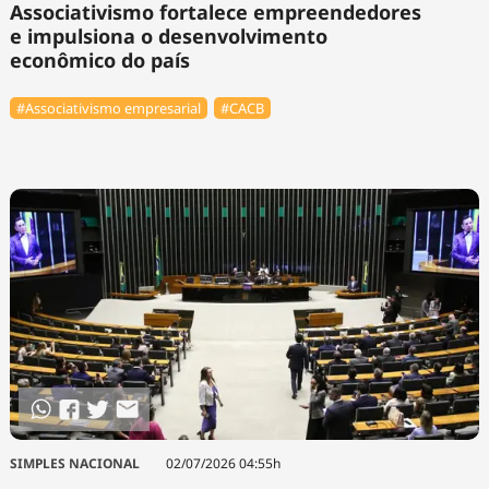
Associativismo fortalece empreendedores
e impulsiona o desenvolvimento
econômico do país
#Associativismo empresarial
#⁠CACB
SIMPLES NACIONAL
02/07/2026 04:55h