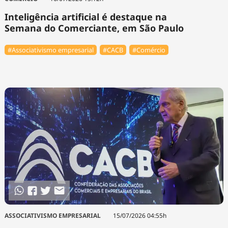
Inteligência artificial é destaque na
Semana do Comerciante, em São Paulo
#Associativismo empresarial
#⁠CACB
#Comércio
ASSOCIATIVISMO EMPRESARIAL
15/07/2026 04:55h