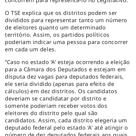
O TSE explica que os distritos podem ser
divididos para representar tanto um número
de eleitores quanto um determinado
território. Assim, os partidos políticos
poderiam indicar uma pessoa para concorrer
em cada um deles.
“Caso no estado ‘A’ esteja ocorrendo a eleição
para a Câmara dos Deputados e estejam em
disputa dez vagas para deputados federais,
ele seria dividido (apenas para efeito de
cálculos) em dez distritos. Os candidatos
deveriam se candidatar por distrito e
somente poderiam receber votos dos
eleitores do distrito pelo qual são
candidatos. Assim, cada distrito elegeria um
deputado federal pelo estado ‘A’ até atingir o
número de dez deputados federais aos quais