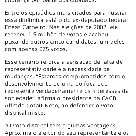
Entre os episódios mais citados para ilustrar
essa dinâmica está o do ex-deputado federal
Enéas Carneiro. Nas eleições de 2002, ele
recebeu 1,5 milhão de votos e acabou
puxando outros cinco candidatos, um deles
com apenas 275 votos.
Esse cenário reforça a sensação de falta de
representatividade e a necessidade de
mudanças. “Estamos comprometidos com o
desenvolvimento de uma política que
represente verdadeiramente os interesses da
sociedade”, afirma o presidente da CACB,
Alfredo Cotait Neto, ao defender o voto
distrital misto.
“O voto distrital tem algumas vantagens.
Aproxima o eleitor do seu representante e os