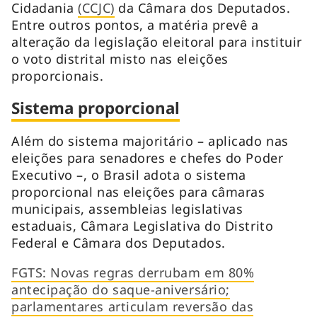
Cidadania
(CCJC)
da Câmara dos Deputados.
Entre outros pontos, a matéria prevê a
alteração da legislação eleitoral para instituir
o voto distrital misto nas eleições
proporcionais.
Sistema proporcional
Além do sistema majoritário – aplicado nas
eleições para senadores e chefes do Poder
Executivo –, o Brasil adota o sistema
proporcional nas eleições para câmaras
municipais, assembleias legislativas
estaduais, Câmara Legislativa do Distrito
Federal e Câmara dos Deputados.
FGTS: Novas regras derrubam em 80%
antecipação do saque-aniversário;
parlamentares articulam reversão das