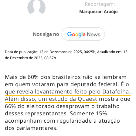
Reportagem:
Marquezan Araújo
Data de publicação: 12 de Dezembro de 2025, 04:25h, Atualizado em: 13
de Dezembro de 2025, 08:57h
Mais de 60% dos brasileiros não se lembram
em quem votaram para deputado federal.
É o
que revela levantamento feito pelo Datafolha.
Além disso, um estudo da Quaest
mostra que
66% do eleitorado desaprovam o trabalho
desses representantes. Somente 15%
acompanham com regularidade a atuação
dos parlamentares.