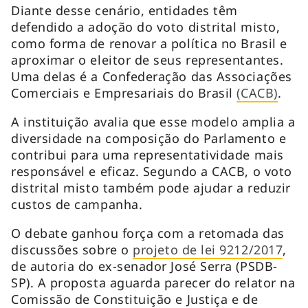
Diante desse cenário, entidades têm
defendido a adoção do voto distrital misto,
como forma de renovar a política no Brasil e
aproximar o eleitor de seus representantes.
Uma delas é a Confederação das Associações
Comerciais e Empresariais do Brasil
(CACB)
.
A instituição avalia que esse modelo amplia a
diversidade na composição do Parlamento e
contribui para uma representatividade mais
responsável e eficaz. Segundo a CACB, o voto
distrital misto também pode ajudar a reduzir
custos de campanha.
O debate ganhou força com a retomada das
discussões sobre o
projeto de lei 9212/2017
,
de autoria do ex-senador José Serra (PSDB-
SP). A proposta aguarda parecer do relator na
Comissão de Constituição e Justiça e de