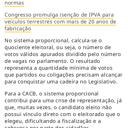
normas
Congresso promulga isenção de IPVA para
veículos terrestres com mais de 20 anos de
fabricação
No sistema proporcional, calcula-se o
quociente eleitoral, ou seja, o número de
votos válidos apurados dividido pelo número
de vagas no parlamento. O resultado
representa a quantidade mínima de votos
que partidos ou coligações precisam alcançar
para conquistar uma cadeira no Legislativo.
Para a CACB, o sistema proporcional
contribui para uma crise de representação, já
que, muitas vezes, o candidato eleito não
possui vínculo direto com o eleitorado que o
elegeu, dificultando a fiscalização e a
cobrança por parte dos cidadãos.