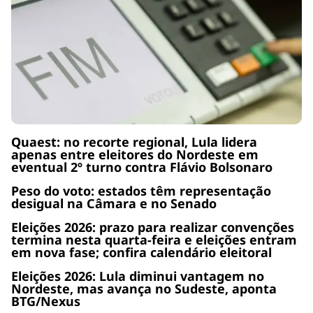
Quaest: no recorte regional, Lula lidera
apenas entre eleitores do Nordeste em
eventual 2º turno contra Flávio Bolsonaro
Peso do voto: estados têm representação
desigual na Câmara e no Senado
Eleições 2026: prazo para realizar convenções
termina nesta quarta-feira e eleições entram
em nova fase; confira calendário eleitoral
Eleições 2026: Lula diminui vantagem no
Nordeste, mas avança no Sudeste, aponta
BTG/Nexus