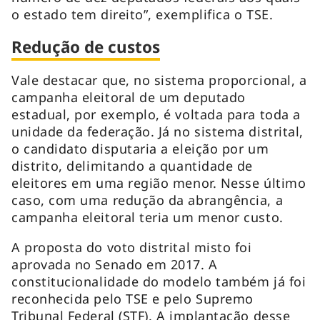
o estado tem direito”, exemplifica o TSE.
Redução de custos
Vale destacar que, no sistema proporcional, a
campanha eleitoral de um deputado
estadual, por exemplo, é voltada para toda a
unidade da federação. Já no sistema distrital,
o candidato disputaria a eleição por um
distrito, delimitando a quantidade de
eleitores em uma região menor. Nesse último
caso, com uma redução da abrangência, a
campanha eleitoral teria um menor custo.
A proposta do voto distrital misto foi
aprovada no Senado em 2017. A
constitucionalidade do modelo também já foi
reconhecida pelo TSE e pelo Supremo
Tribunal Federal (STF). A implantação desse