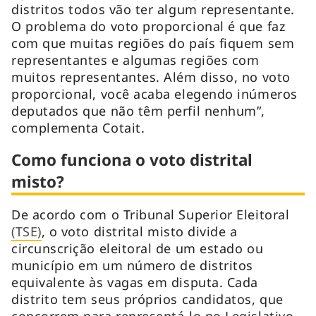
distritos todos vão ter algum representante.
O problema do voto proporcional é que faz
com que muitas regiões do país fiquem sem
representantes e algumas regiões com
muitos representantes. Além disso, no voto
proporcional, você acaba elegendo inúmeros
deputados que não têm perfil nenhum”,
complementa Cotait.
Como funciona o voto distrital
misto?
De acordo com o Tribunal Superior Eleitoral
(TSE)
, o voto distrital misto divide a
circunscrição eleitoral de um estado ou
município em um número de distritos
equivalente às vagas em disputa. Cada
distrito tem seus próprios candidatos, que
concorrem para representá-lo no Legislativo.