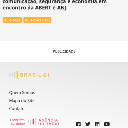
comunicação, segurança e economia em
encontro da ABERT e ANJ
#Eleições
#Eleições 2026
PUBLICIDADE
Quem Somos
Mapa do Site
Contato