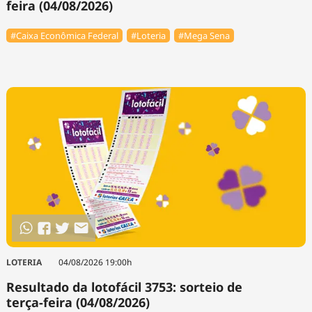
feira (04/08/2026)
#Caixa Econômica Federal
#Loteria
#Mega Sena
LOTERIA
04/08/2026 19:00h
Resultado da lotofácil 3753: sorteio de
terça-feira (04/08/2026)