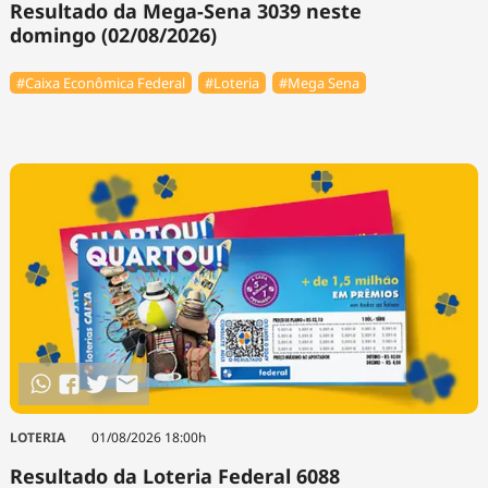
Resultado da Mega-Sena 3039 neste
domingo (02/08/2026)
#Caixa Econômica Federal
#Loteria
#Mega Sena
LOTERIA
01/08/2026 18:00h
Resultado da Loteria Federal 6088