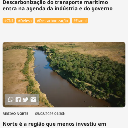
Descarbonização do transporte marítimo
entra na agenda da indústria e do governo
#CNI
#Defesa
#Descarbonização
#Etanol
REGIÃO NORTE
05/08/2026 04:30h
Norte é a região que menos investiu em