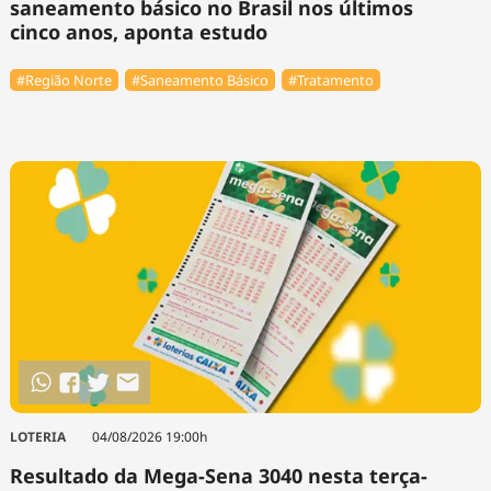
saneamento básico no Brasil nos últimos
cinco anos, aponta estudo
#Região Norte
#Saneamento Básico
#Tratamento
LOTERIA
04/08/2026 19:00h
Resultado da Mega-Sena 3040 nesta terça-