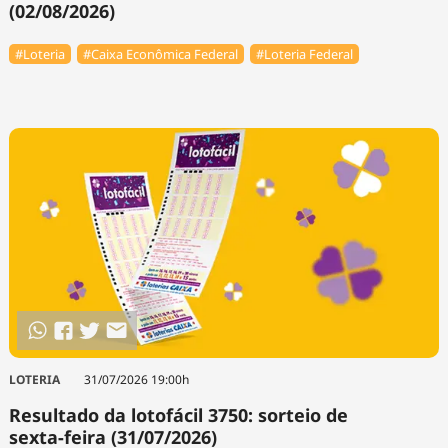
(02/08/2026)
#Loteria
#Caixa Econômica Federal
#Loteria Federal
LOTERIA
31/07/2026 19:00h
Resultado da lotofácil 3750: sorteio de
sexta-feira (31/07/2026)