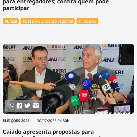
para entregadores; confira quem pode
participar
#Brasil
#Desenvolvimento regional
#Trabalho
ELEIÇÕES 2026
30/07/2026 04:30h
Caiado apresenta propostas para