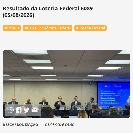
Resultado da Loteria Federal 6089
(05/08/2026)
#Loteria
#Caixa Econômica Federal
#Loteria Federal
DESCARBONIZAÇÃO
05/08/2026 04:40h