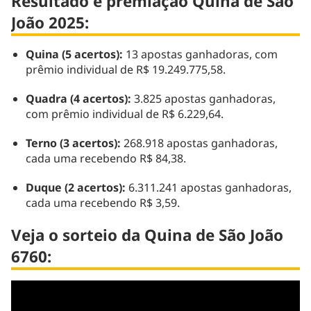
Resultado e premiação Quina de São
João 2025:
Quina (5 acertos):
13 apostas ganhadoras, com
prêmio individual de R$ 19.249.775,58.
Quadra (4 acertos):
3.825 apostas ganhadoras,
com prêmio individual de R$ 6.229,64.
Terno (3 acertos):
268.918 apostas ganhadoras,
cada uma recebendo R$ 84,38.
Duque (2 acertos):
6.311.241 apostas ganhadoras,
cada uma recebendo R$ 3,59.
Veja o sorteio da Quina de São João
6760: