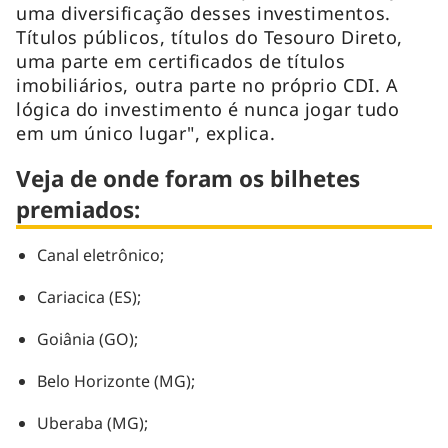
uma diversificação desses investimentos.
Títulos públicos, títulos do Tesouro Direto,
uma parte em certificados de títulos
imobiliários, outra parte no próprio CDI. A
lógica do investimento é nunca jogar tudo
em um único lugar", explica.
Veja de onde foram os bilhetes
premiados:
Canal eletrônico;
Cariacica (ES);
Goiânia (GO);
Belo Horizonte (MG);
Uberaba (MG);