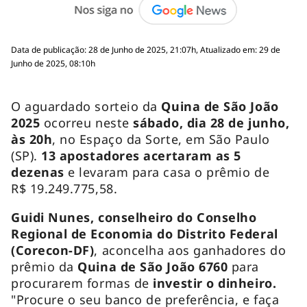
Data de publicação: 28 de Junho de 2025, 21:07h, Atualizado em: 29 de
Junho de 2025, 08:10h
O aguardado sorteio da
Quina de São João
2025
ocorreu neste
sábado, dia 28 de junho,
às 20h
, no Espaço da Sorte, em São Paulo
(SP).
13 apostadores acertaram as 5
dezenas
e levaram para casa o prêmio de
R$ 19.249.775,58.
Guidi Nunes, conselheiro do Conselho
Regional de Economia do Distrito Federal
(Corecon-DF)
, aconcelha aos ganhadores do
prêmio da
Quina de São João 6760
para
procurarem formas de
investir o dinheiro.
"Procure o seu banco de preferência, e faça