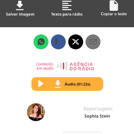
Salvar imagem
Texto para rádio
Copiar o texto
Áudio (01:22s)
Reportagem:
Sophia Stein