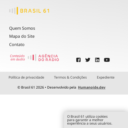
Quem Somos
Mapa do Site
Contato
Política de privacidade
Termos & Condições
Expediente
© Brasil 61 2026 • Desenvolvido pela
Humanoide.dev
O Brasil 61 utiliza cookies
para garantir a melhor
experiência a seus usuários.