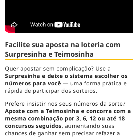
Facilite sua aposta na loteria com
Surpresinha e Teimosinha
Quer apostar sem complicação? Use a
Surpresinha e deixe o sistema escolher os
números para você
— uma forma prática e
rápida de participar dos sorteios.
Prefere insistir nos seus números da sorte?
Aposte com a Teimosinha e concorra com a
mesma combinação por 3, 6, 12 ou até 18
concursos seguidos
, aumentando suas
chances de ganhar sem precisar refazer a