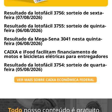
Resultado da lotofácil 3756: sorteio de sexta-
feira (07/08/2026)
Resultado da lotofácil 3755: sorteio de quinta-
feira (06/08/2026)
Resultado da Mega-Sena 3041 nesta quinta-
feira (06/08/2026)
CAIXA e iFood facilitam financiamento de
motos e bicicletas elétricas para entregadores
Resultado da lotofácil 3754: sorteio de quarta-
feira (05/08/2026)
VER MAIS SOBRE CAIXA ECONÔMICA FEDERAL
Todo
nosso conteúdo é gratuito