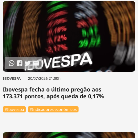
IBOVESPA
20/07/2026 21:00h
Ibovespa fecha o último pregão aos
173.371 pontos, após queda de 0,17%
#Ibovespa
#Indicadores econômicos