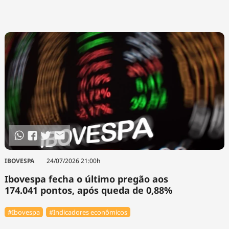
IBOVESPA
24/07/2026 21:00h
Ibovespa fecha o último pregão aos
174.041 pontos, após queda de 0,88%
#Ibovespa
#Indicadores econômicos