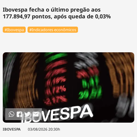
Ibovespa fecha o último pregão aos
177.894,97 pontos, após queda de 0,03%
#Ibovespa
#Indicadores econômicos
IBOVESPA
03/08/2026 20:30h