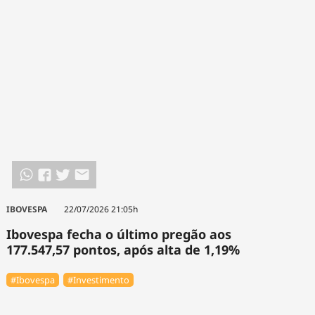
IBOVESPA
22/07/2026 21:05h
Ibovespa fecha o último pregão aos
177.547,57 pontos, após alta de 1,19%
#Ibovespa
#Investimento