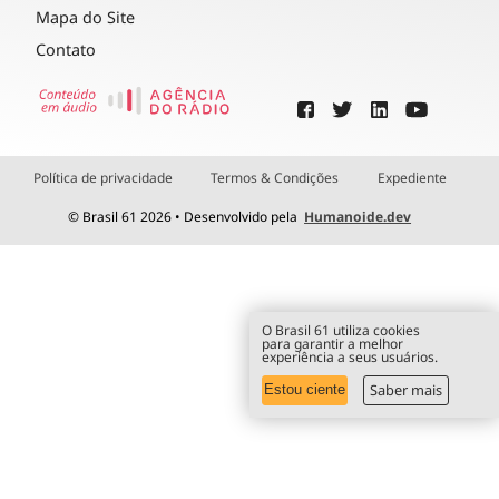
Mapa do Site
Contato
Política de privacidade
Termos & Condições
Expediente
© Brasil 61 2026 • Desenvolvido pela
Humanoide.dev
O Brasil 61 utiliza cookies
para garantir a melhor
experiência a seus usuários.
Saber mais
Estou ciente