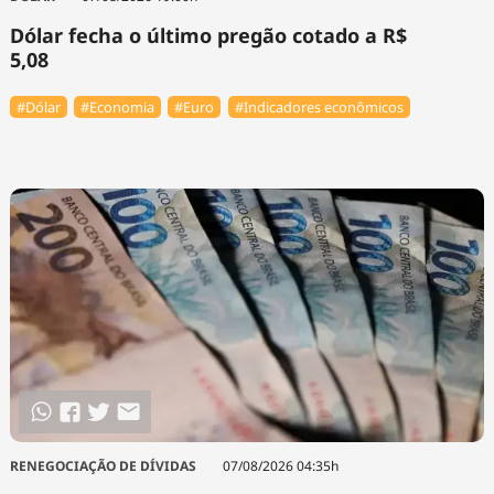
Dólar fecha o último pregão cotado a R$
5,08
#Dólar
#Economia
#Euro
#Indicadores econômicos
RENEGOCIAÇÃO DE DÍVIDAS
07/08/2026 04:35h