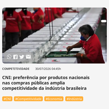
COMPETITIVIDADE
30/07/2026 04:45h
CNI: preferência por produtos nacionais
nas compras públicas amplia
competitividade da indústria brasileira
#CNI
#Competitividade
#Economia
#Indústria