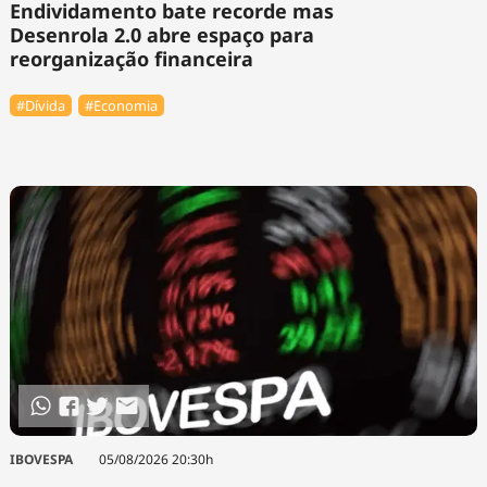
Endividamento bate recorde mas
Desenrola 2.0 abre espaço para
reorganização financeira
#Dívida
#Economia
IBOVESPA
05/08/2026 20:30h