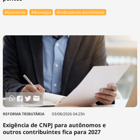
#Economia
#Ibovespa
#Indicadores econômicos
REFORMA TRIBUTÁRIA
03/08/2026 04:25h
Exigência de CNPJ para autônomos e
outros contribuintes fica para 2027