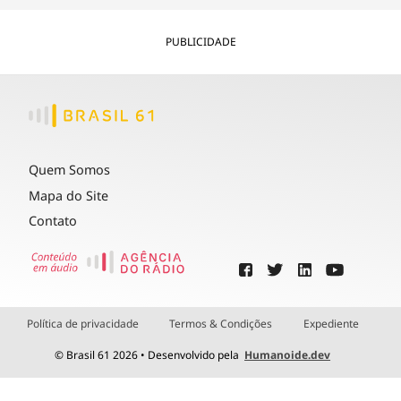
PUBLICIDADE
Quem Somos
Mapa do Site
Contato
Política de privacidade
Termos & Condições
Expediente
© Brasil 61 2026 • Desenvolvido pela
Humanoide.dev