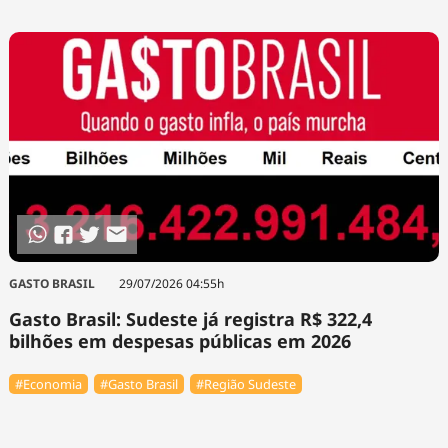
GASTO BRASIL
29/07/2026 04:55h
Gasto Brasil: Sudeste já registra R$ 322,4
bilhões em despesas públicas em 2026
#Economia
#Gasto Brasil
#Região Sudeste