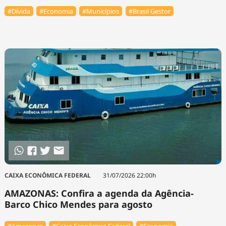
#Dívida
#Economia
#Municípios
#Brasil Gestor
CAIXA ECONÔMICA FEDERAL
31/07/2026 22:00h
AMAZONAS: Confira a agenda da Agência-
Barco Chico Mendes para agosto