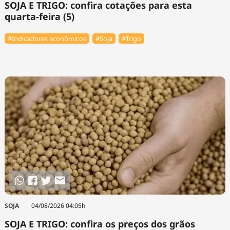
SOJA E TRIGO: confira cotações para esta
quarta-feira (5)
#Indicadores econômicos
#Soja
#Trigo
SOJA
04/08/2026 04:05h
SOJA E TRIGO: confira os preços dos grãos