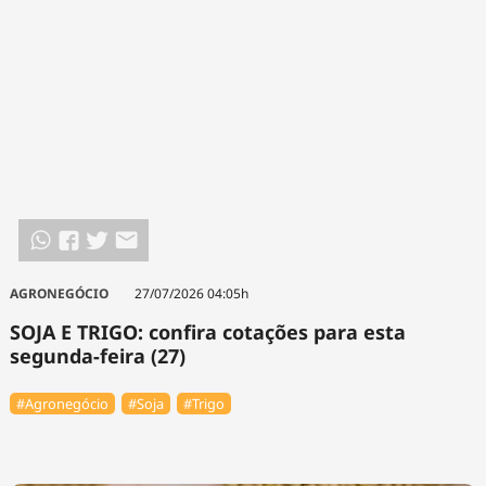
AGRONEGÓCIO
27/07/2026 04:05h
SOJA E TRIGO: confira cotações para esta
segunda-feira (27)
#Agronegócio
#Soja
#Trigo