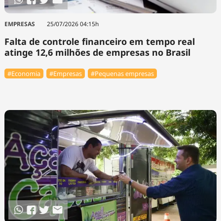
EMPRESAS
25/07/2026 04:15h
Falta de controle financeiro em tempo real
atinge 12,6 milhões de empresas no Brasil
#Economia
#Empresas
#Pequenas empresas