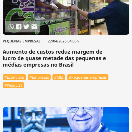
PEQUENAS EMPRESAS
22/04/2026 04:00h
Aumento de custos reduz margem de
lucro de quase metade das pequenas e
médias empresas no Brasil
#Economia
#Empresas
#MEI
#Pequenas empresas
#Pesquisa