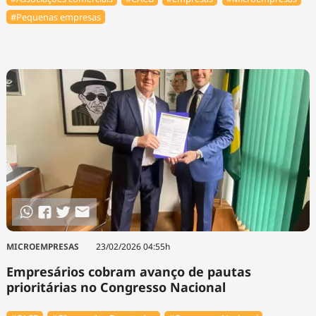
#Pequenas empresas
MICROEMPRESAS
23/02/2026 04:55h
Empresários cobram avanço de pautas
prioritárias no Congresso Nacional