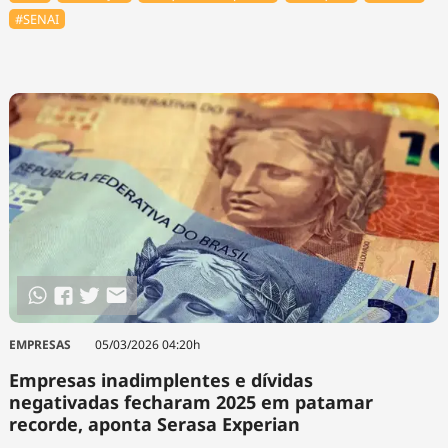
#SENAI
EMPRESAS
05/03/2026 04:20h
Empresas inadimplentes e dívidas
negativadas fecharam 2025 em patamar
recorde, aponta Serasa Experian