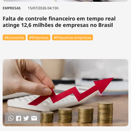
EMPRESAS
15/07/2026 04:15h
Falta de controle financeiro em tempo real
atinge 12,6 milhões de empresas no Brasil
#Economia
#Empresas
#Pequenas empresas