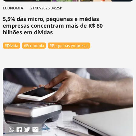
ECONOMIA
21/07/2026 04:25h
5,5% das micro, pequenas e médias
empresas concentram mais de R$ 80
bilhões em dívidas
#Dívida
#Economia
#Pequenas empresas