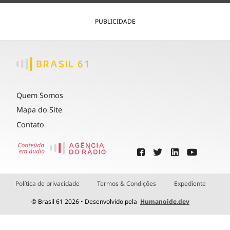
PUBLICIDADE
Quem Somos
Mapa do Site
Contato
Política de privacidade
Termos & Condições
Expediente
© Brasil 61 2026 • Desenvolvido pela
Humanoide.dev