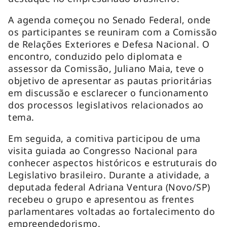
A agenda começou no Senado Federal, onde
os participantes se reuniram com a Comissão
de Relações Exteriores e Defesa Nacional. O
encontro, conduzido pelo diplomata e
assessor da Comissão, Juliano Maia, teve o
objetivo de apresentar as pautas prioritárias
em discussão e esclarecer o funcionamento
dos processos legislativos relacionados ao
tema.
Em seguida, a comitiva participou de uma
visita guiada ao Congresso Nacional para
conhecer aspectos históricos e estruturais do
Legislativo brasileiro. Durante a atividade, a
deputada federal Adriana Ventura (Novo/SP)
recebeu o grupo e apresentou as frentes
parlamentares voltadas ao fortalecimento do
empreendedorismo.