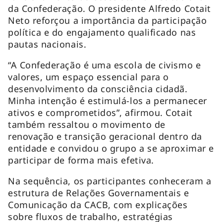
da Confederação. O presidente Alfredo Cotait
Neto reforçou a importância da participação
política e do engajamento qualificado nas
pautas nacionais.
“A Confederação é uma escola de civismo e
valores, um espaço essencial para o
desenvolvimento da consciência cidadã.
Minha intenção é estimulá-los a permanecer
ativos e comprometidos”, afirmou. Cotait
também ressaltou o movimento de
renovação e transição geracional dentro da
entidade e convidou o grupo a se aproximar e
participar de forma mais efetiva.
Na sequência, os participantes conheceram a
estrutura de Relações Governamentais e
Comunicação da CACB, com explicações
sobre fluxos de trabalho, estratégias