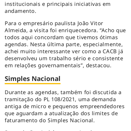
institucionais e principais iniciativas em
andamento.
Para o empresário paulista João Vitor
Almeida, a visita foi enriquecedora. “Acho que
todos aqui concordam que tivemos ótimas
agendas. Nesta última parte, especialmente,
achei muito interessante ver como a CACB já
desenvolveu um trabalho sério e consistente
em relações governamentais”, destacou.
Simples Nacional
Durante as agendas, também foi discutida a
tramitação do PL 108/2021, uma demanda
antiga de micro e pequenos empreendedores
que aguardam a atualização dos limites de
faturamento do Simples Nacional.