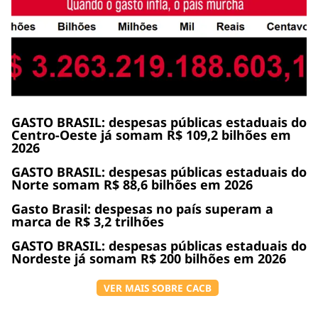
GASTO BRASIL: despesas públicas estaduais do
Centro-Oeste já somam R$ 109,2 bilhões em
2026
GASTO BRASIL: despesas públicas estaduais do
Norte somam R$ 88,6 bilhões em 2026
Gasto Brasil: despesas no país superam a
marca de R$ 3,2 trilhões
GASTO BRASIL: despesas públicas estaduais do
Nordeste já somam R$ 200 bilhões em 2026
VER MAIS SOBRE ⁠CACB