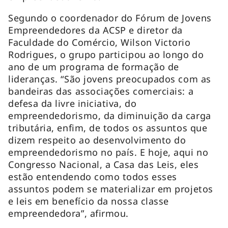
Segundo o coordenador do Fórum de Jovens
Empreendedores da ACSP e diretor da
Faculdade do Comércio, Wilson Victorio
Rodrigues, o grupo participou ao longo do
ano de um programa de formação de
lideranças. “São jovens preocupados com as
bandeiras das associações comerciais: a
defesa da livre iniciativa, do
empreendedorismo, da diminuição da carga
tributária, enfim, de todos os assuntos que
dizem respeito ao desenvolvimento do
empreendedorismo no país. E hoje, aqui no
Congresso Nacional, a Casa das Leis, eles
estão entendendo como todos esses
assuntos podem se materializar em projetos
e leis em benefício da nossa classe
empreendedora”, afirmou.