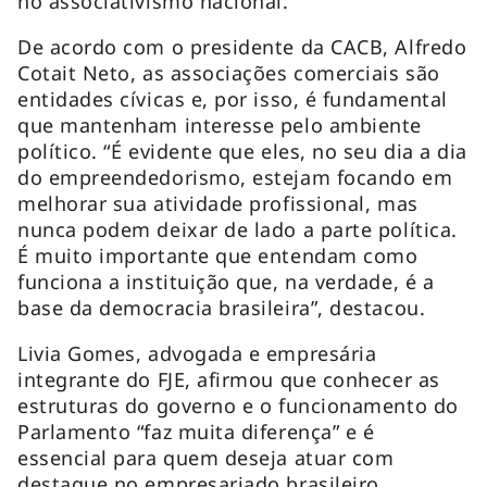
no associativismo nacional.
De acordo com o presidente da CACB, Alfredo
Cotait Neto, as associações comerciais são
entidades cívicas e, por isso, é fundamental
que mantenham interesse pelo ambiente
político. “É evidente que eles, no seu dia a dia
do empreendedorismo, estejam focando em
melhorar sua atividade profissional, mas
nunca podem deixar de lado a parte política.
É muito importante que entendam como
funciona a instituição que, na verdade, é a
base da democracia brasileira”, destacou.
Livia Gomes, advogada e empresária
integrante do FJE, afirmou que conhecer as
estruturas do governo e o funcionamento do
Parlamento “faz muita diferença” e é
essencial para quem deseja atuar com
destaque no empresariado brasileiro.