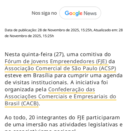
Data de publicação: 28 de Novembro de 2025, 15:25h, Atualizado em: 28
de Novembro de 2025, 15:25h
Nesta quinta-feira (27), uma comitiva do
Fórum de Jovens Empreendedores (FJE)
da
Associação Comercial de São Paulo (ACSP)
esteve em Brasília para cumprir uma agenda
de visitas institucionais. A iniciativa foi
organizada pela
Confederação das
Associações Comerciais e Empresariais do
Brasil (CACB)
.
Ao todo, 20 integrantes do FJE participaram
de uma imersão nas atividades legislativas e