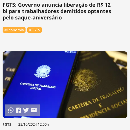
FGTS: Governo anuncia liberação de R$ 12
bi para trabalhadores demitidos optantes
pelo saque-aniversário
#Economia
#FGTS
FGTS
25/10/2024 12:00h