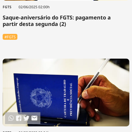
FGTS
02/06/2025 02:00h
Saque-aniversário do FGTS: pagamento a
partir desta segunda (2)
#FGTS