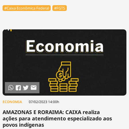
#Caixa Econômica Federal
#FGTS
ECONOMIA
07/02/2023 14:00h
AMAZONAS E RORAIMA: CAIXA realiza
ações para atendimento especializado aos
povos indígenas