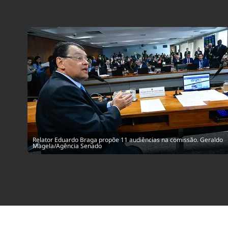
Relator Eduardo Braga propõe 11 audiências na comissão. Geraldo
Magela/Agência Senado