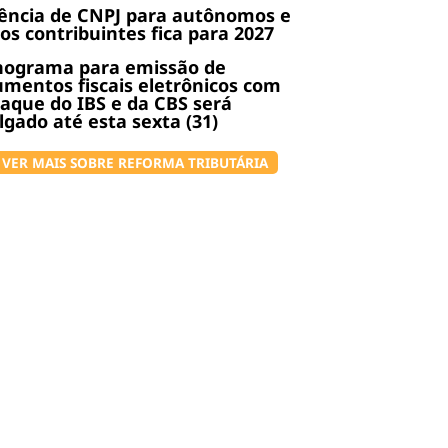
ência de CNPJ para autônomos e
os contribuintes fica para 2027
nograma para emissão de
mentos fiscais eletrônicos com
aque do IBS e da CBS será
lgado até esta sexta (31)
VER MAIS SOBRE REFORMA TRIBUTÁRIA