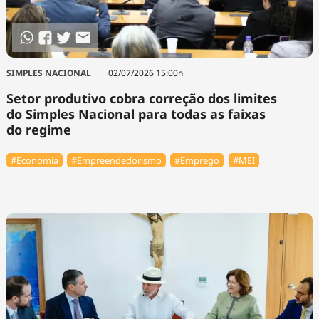
SIMPLES NACIONAL
02/07/2026 15:00h
Setor produtivo cobra correção dos limites
do Simples Nacional para todas as faixas
do regime
#Economia
#Empreendedorismo
#Emprego
#MEI