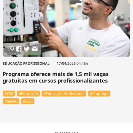
EDUCAÇÃO PROFISSIONAL
17/04/2026 04:45h
Programa oferece mais de 1,5 mil vagas
gratuitas em cursos profissionalizantes
#CNI
#Educação
#Educação Profissional
#Emprego
#SENAI
#SESI