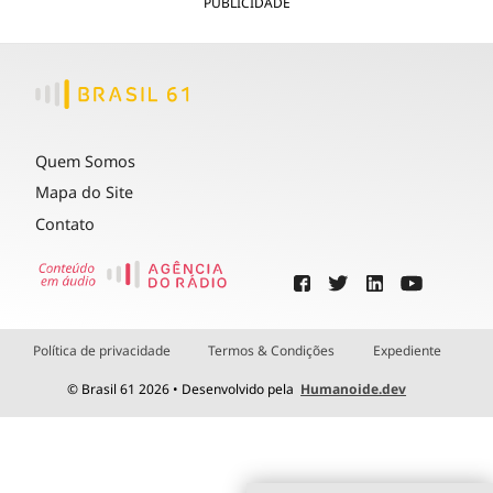
PUBLICIDADE
Quem Somos
Mapa do Site
Contato
Política de privacidade
Termos & Condições
Expediente
© Brasil 61 2026 • Desenvolvido pela
Humanoide.dev