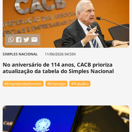
SIMPLES NACIONAL
11/06/2026 04:55h
No aniversário de 114 anos, CACB prioriza
atualização da tabela do Simples Nacional
#Empreendedorismo
#Emprego
#Trabalho