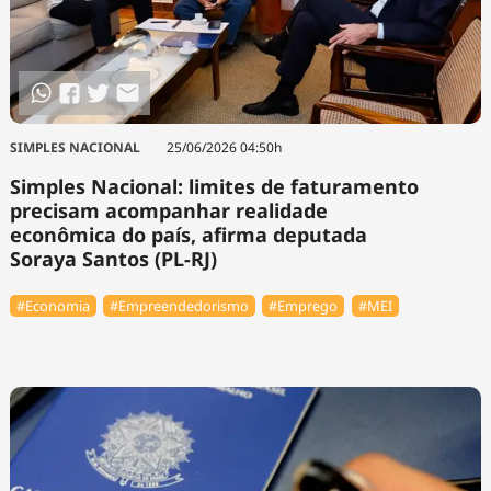
SIMPLES NACIONAL
25/06/2026 04:50h
Simples Nacional: limites de faturamento
precisam acompanhar realidade
econômica do país, afirma deputada
Soraya Santos (PL-RJ)
#Economia
#Empreendedorismo
#Emprego
#MEI