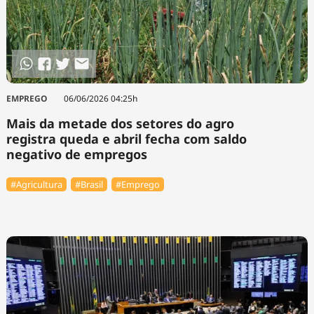
EMPREGO
06/06/2026 04:25h
Mais da metade dos setores do agro
registra queda e abril fecha com saldo
negativo de empregos
#Agricultura
#Brasil
#Emprego