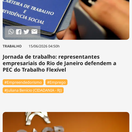
TRABALHO
15/06/2026 04:50h
Jornada de trabalho: representantes
empresariais do Rio de Janeiro defendem a
PEC do Trabalho Flexível
#Empreendedorismo
#Emprego
#Juliana Benício (CIDADANIA - RJ)