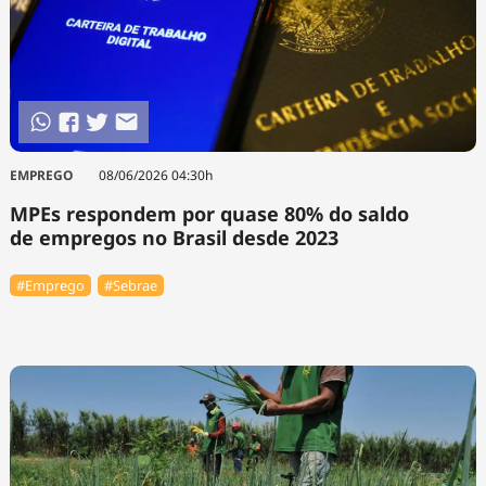
EMPREGO
08/06/2026 04:30h
MPEs respondem por quase 80% do saldo
de empregos no Brasil desde 2023
#Emprego
#Sebrae