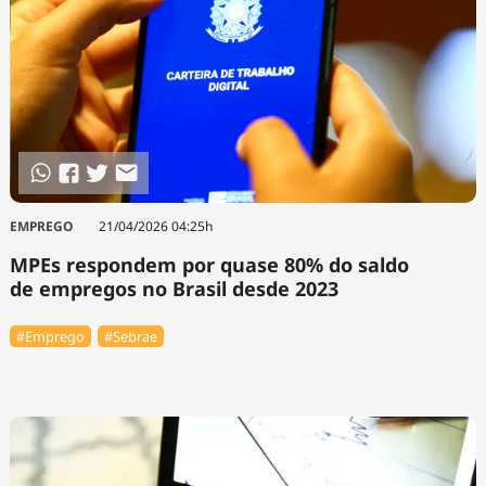
EMPREGO
21/04/2026 04:25h
MPEs respondem por quase 80% do saldo
de empregos no Brasil desde 2023
#Emprego
#Sebrae