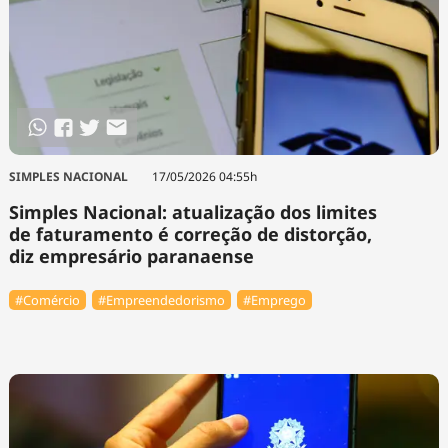
SIMPLES NACIONAL
17/05/2026 04:55h
Simples Nacional: atualização dos limites
de faturamento é correção de distorção,
diz empresário paranaense
#Comércio
#Empreendedorismo
#Emprego