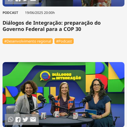
PODCAST
19/06/2025 20:00h
Diálogos de Integração: preparação do
Governo Federal para a COP 30
#Desenvolvimento regional
#Podcast