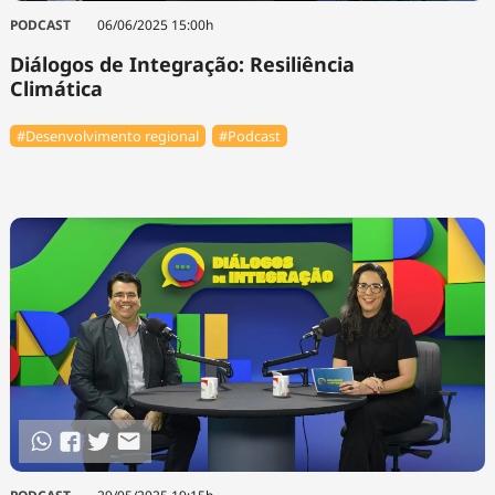
PODCAST
06/06/2025 15:00h
Diálogos de Integração: Resiliência
Climática
#Desenvolvimento regional
#Podcast