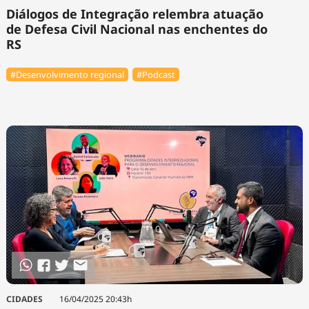
Diálogos de Integração relembra atuação
de Defesa Civil Nacional nas enchentes do
RS
#Desenvolvimento regional
#Podcast
CIDADES
16/04/2025 20:43h