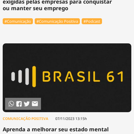
exigidas pelas empresas para conquistar
ou manter seu emprego
#Comunicação
#Comunicação Positiva
#Podcast
COMUNICAÇÃO POSITIVA
07/11/2023 13:15h
Aprenda a melhorar seu estado mental