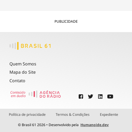
PUBLICIDADE
Quem Somos
Mapa do Site
Contato
Política de privacidade
Termos & Condições
Expediente
© Brasil 61 2026 • Desenvolvido pela
Humanoide.dev