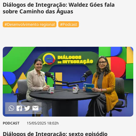
Diálogos de Integração: Waldez Góes fala
sobre Caminho das Águas
#Desenvolvimento regional
#Podcast
PODCAST
15/05/2025 18:02h
Diálogos de Integração: sexto episódio