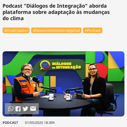
Podcast "Diálogos de Integração" aborda
plataforma sobre adaptação às mudanças
do clima
#Brasil Gestor
#Desenvolvimento regional
#Podcast
PODCAST
01/05/2025 18:30h