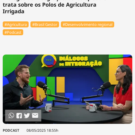
trata sobre os Polos de Agricultura
Irrigada
#Agricultura
#Brasil Gestor
#Desenvolvimento regional
#Podcast
PODCAST
08/05/2025 18:55h