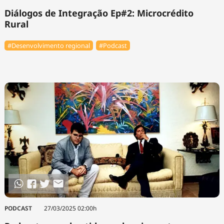
Diálogos de Integração Ep#2: Microcrédito
Rural
#Desenvolvimento regional
#Podcast
PODCAST
27/03/2025 02:00h