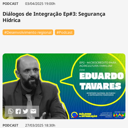
PODCAST
03/04/2025 19:00h
Diálogos de Integração Ep#3: Segurança
Hídrica
#Desenvolvimento regional
#Podcast
PODCAST
27/03/2025 18:30h