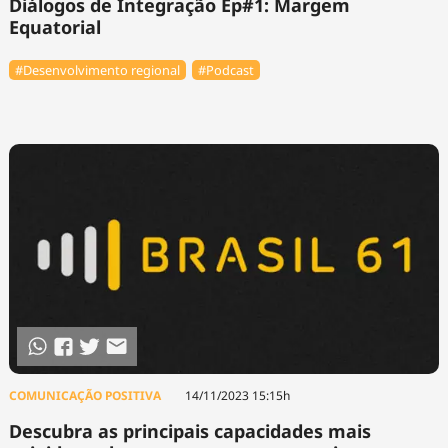
Diálogos de Integração Ep#1: Margem
Equatorial
#Desenvolvimento regional
#Podcast
COMUNICAÇÃO POSITIVA
14/11/2023 15:15h
Descubra as principais capacidades mais