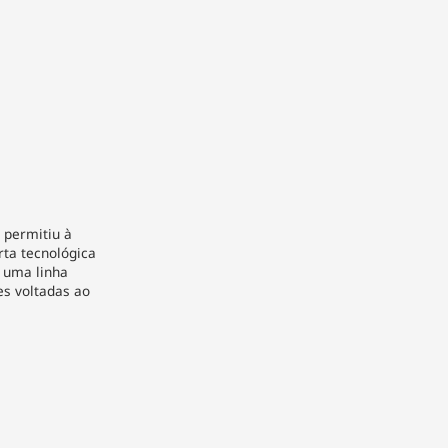
 permitiu à
ta tecnológica
 uma linha
s voltadas ao