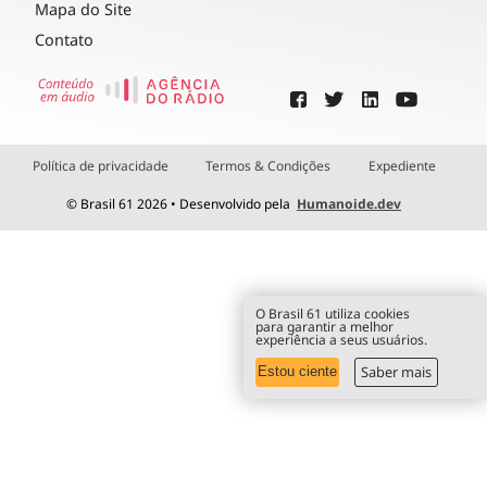
Mapa do Site
Contato
Política de privacidade
Termos & Condições
Expediente
© Brasil 61 2026 • Desenvolvido pela
Humanoide.dev
O Brasil 61 utiliza cookies
para garantir a melhor
experiência a seus usuários.
Saber mais
Estou ciente