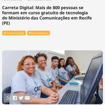
Carreta Digital: Mais de 800 pessoas se
formam em curso gratuito de tecnologia
do Ministério das Comunicações em Recife
(PE)
#Comunicação
#Pernambuco