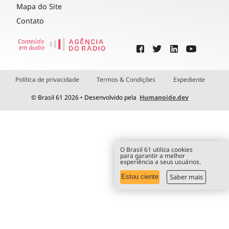
Mapa do Site
Contato
Política de privacidade
Termos & Condições
Expediente
© Brasil 61 2026 • Desenvolvido pela
Humanoide.dev
O Brasil 61 utiliza cookies
para garantir a melhor
experiência a seus usuários.
Saber mais
Estou ciente