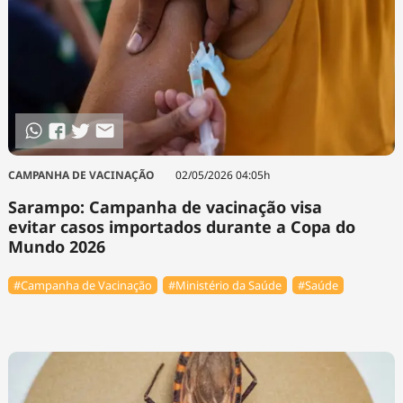
CAMPANHA DE VACINAÇÃO
02/05/2026 04:05h
Sarampo: Campanha de vacinação visa
evitar casos importados durante a Copa do
Mundo 2026
#Campanha de Vacinação
#Ministério da Saúde
#Saúde