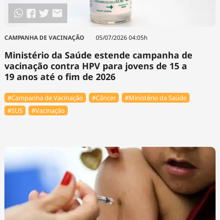
CAMPANHA DE VACINAÇÃO
05/07/2026 04:05h
Ministério da Saúde estende campanha de
vacinação contra HPV para jovens de 15 a
19 anos até o fim de 2026
#Campanha de Vacinação
#Câncer
#Ministério da Saúde
#SUS
#Vacinação