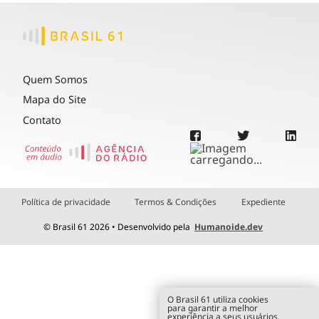
Quem Somos
Mapa do Site
Contato
Política de privacidade
Termos & Condições
Expediente
© Brasil 61 2026 • Desenvolvido pela
Humanoide.dev
O Brasil 61 utiliza cookies
para garantir a melhor
experiência a seus usuários.