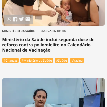
MINISTÉRIO DA SAÚDE
26/06/2026 18:00h
Ministério da Saúde inclui segunda dose de
reforço contra poliomielite no Calendário
Nacional de Vacinação
#Crianças
#Ministério da Saúde
#Saúde
#Vacina