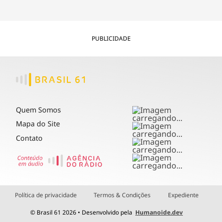
PUBLICIDADE
Quem Somos
Mapa do Site
Contato
Política de privacidade
Termos & Condições
Expediente
© Brasil 61 2026 • Desenvolvido pela
Humanoide.dev