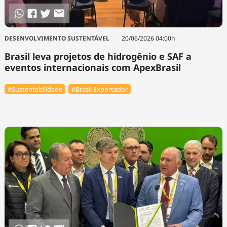
DESENVOLVIMENTO SUSTENTÁVEL
20/06/2026 04:00h
Brasil leva projetos de hidrogênio e SAF a
eventos internacionais com ApexBrasil
#Sustentabilidade
#Brasil Exportador