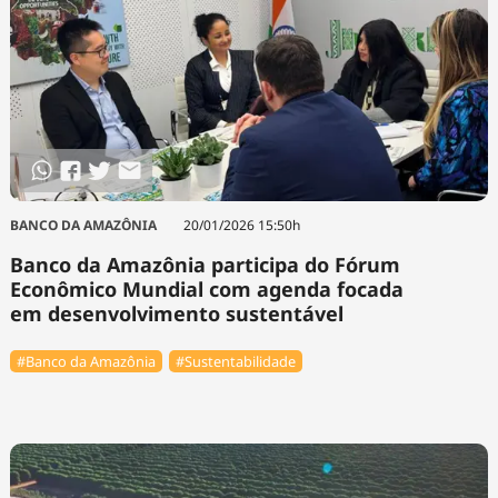
BANCO DA AMAZÔNIA
20/01/2026 15:50h
Banco da Amazônia participa do Fórum
Econômico Mundial com agenda focada
em desenvolvimento sustentável
#Banco da Amazônia
#Sustentabilidade