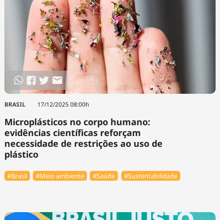
BRASIL
17/12/2025 08:00h
Microplásticos no corpo humano:
evidências científicas reforçam
necessidade de restrições ao uso de
plástico
#Brasil
#Meio ambiente
#Saúde
#Sustentabilidade