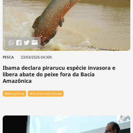
PESCA
23/03/2026 04:30h
Ibama declara pirarucu espécie invasora e
libera abate do peixe fora da Bacia
Amazônica
#Amazônia
#Sustentabilidade