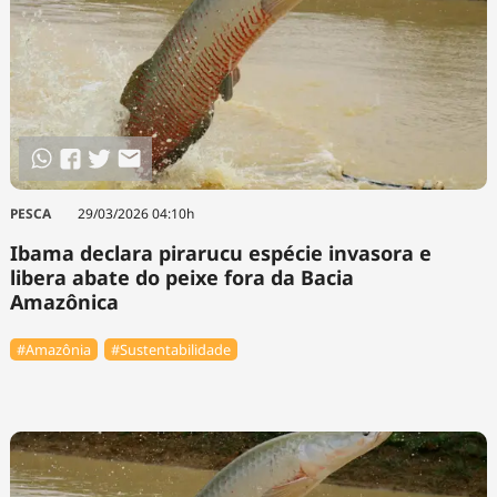
PESCA
29/03/2026 04:10h
Ibama declara pirarucu espécie invasora e
libera abate do peixe fora da Bacia
Amazônica
#Amazônia
#Sustentabilidade