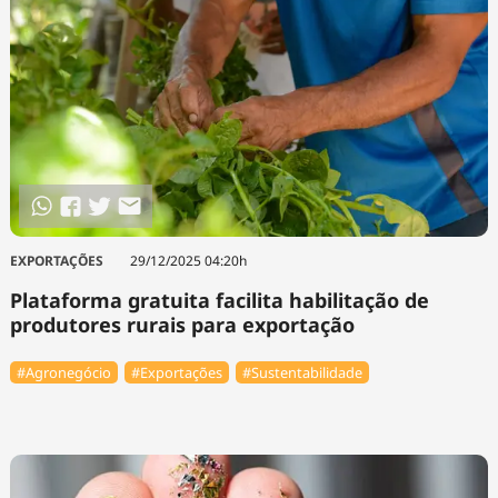
EXPORTAÇÕES
29/12/2025 04:20h
Plataforma gratuita facilita habilitação de
produtores rurais para exportação
#Agronegócio
#Exportações
#Sustentabilidade