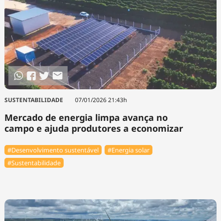
SUSTENTABILIDADE
07/01/2026 21:43h
Mercado de energia limpa avança no
campo e ajuda produtores a economizar
#Desenvolvimento sustentável
#Energia solar
#Sustentabilidade