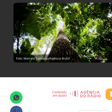
Foto: Marcelo Camargo/Agência Brasil