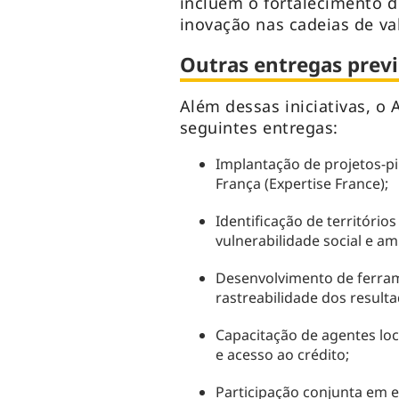
incluem o fortalecimento d
inovação nas cadeias de va
Outras entregas previ
Além dessas iniciativas, o
seguintes entregas:
Implantação de projetos-pi
França (Expertise France);
Identificação de territórios
vulnerabilidade social e am
Desenvolvimento de ferram
rastreabilidade dos resulta
Capacitação de agentes loc
e acesso ao crédito;
Participação conjunta em 