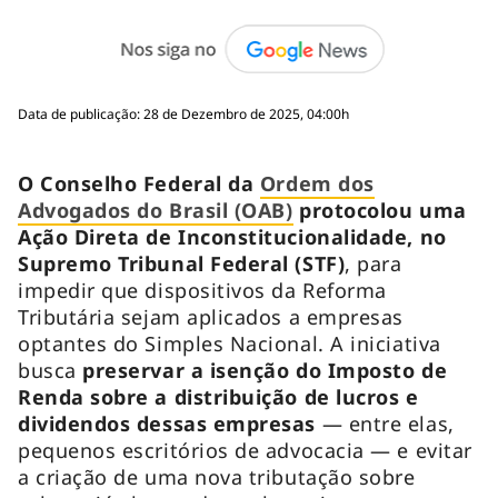
Data de publicação: 28 de Dezembro de 2025, 04:00h
O Conselho Federal da
Ordem dos
Advogados do Brasil (OAB)
protocolou uma
Ação Direta de Inconstitucionalidade, no
Supremo Tribunal Federal (STF)
, para
impedir que dispositivos da Reforma
Tributária sejam aplicados a empresas
optantes do Simples Nacional. A iniciativa
busca
preservar a isenção do Imposto de
Renda sobre a distribuição de lucros e
dividendos dessas empresas
— entre elas,
pequenos escritórios de advocacia — e evitar
a criação de uma nova tributação sobre