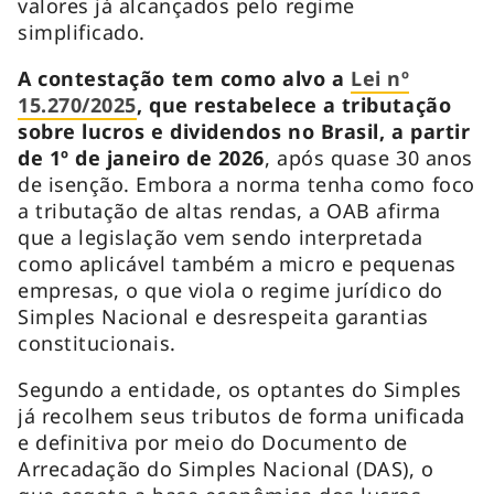
valores já alcançados pelo regime
simplificado.
A contestação tem como alvo a
Lei nº
15.270/2025
, que restabelece a tributação
sobre lucros e dividendos no Brasil, a partir
de 1º de janeiro de 2026
, após quase 30 anos
de isenção. Embora a norma tenha como foco
a tributação de altas rendas, a OAB afirma
que a legislação vem sendo interpretada
como aplicável também a micro e pequenas
empresas, o que viola o regime jurídico do
Simples Nacional e desrespeita garantias
constitucionais.
Segundo a entidade, os optantes do Simples
já recolhem seus tributos de forma unificada
e definitiva por meio do Documento de
Arrecadação do Simples Nacional (DAS), o