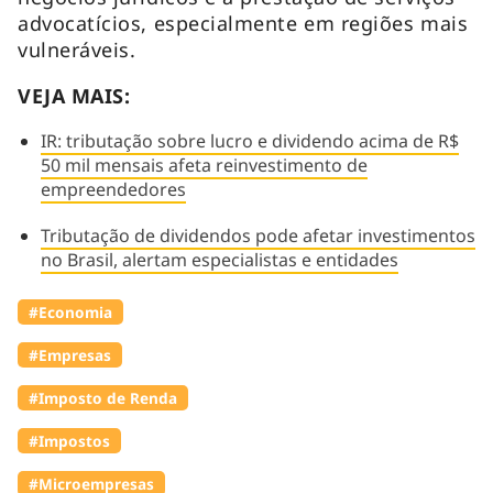
advocatícios, especialmente em regiões mais
vulneráveis.
VEJA MAIS:
IR: tributação sobre lucro e dividendo acima de R$
50 mil mensais afeta reinvestimento de
empreendedores
Tributação de dividendos pode afetar investimentos
no Brasil, alertam especialistas e entidades
#Economia
#Empresas
#Imposto de Renda
#Impostos
#Microempresas