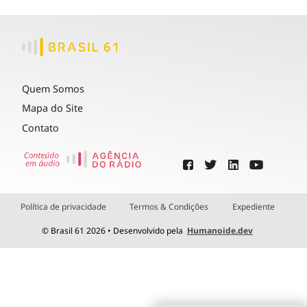
Quem Somos
Mapa do Site
Contato
Política de privacidade
Termos & Condições
Expediente
© Brasil 61 2026 • Desenvolvido pela
Humanoide.dev