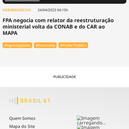
AGRONEGÓCIOS
24/04/2023 04:15h
FPA negocia com relator da reestruturação
ministerial volta da CONAB e do CAR ao
MAPA
#Agronegócios
#Economia
#Poder Público
PUBLICIDADE
Quem Somos
Mapa do Site