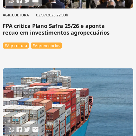
AGRICULTURA
02/07/2025 22:00h
FPA critica Plano Safra 25/26 e aponta
recuo em investimentos agropecuários
#Agricultura
#Agronegócios