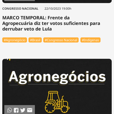
CONGRESSO NACIONAL
22/10/2023 19:00h
MARCO TEMPORAL: Frente da
Agropecuária diz ter votos suficientes para
derrubar veto de Lula
#Agronegócio
#Brasil
#Congresso Nacional
#Indígenas