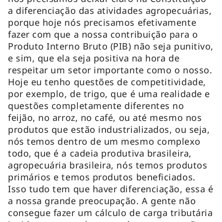
a diferenciação das atividades agropecuárias,
porque hoje nós precisamos efetivamente
fazer com que a nossa contribuição para o
Produto Interno Bruto (PIB) não seja punitivo,
e sim, que ela seja positiva na hora de
respeitar um setor importante como o nosso.
Hoje eu tenho questões de competitividade,
por exemplo, de trigo, que é uma realidade e
questões completamente diferentes no
feijão, no arroz, no café, ou até mesmo nos
produtos que estão industrializados, ou seja,
nós temos dentro de um mesmo complexo
todo, que é a cadeia produtiva brasileira,
agropecuária brasileira, nós temos produtos
primários e temos produtos beneficiados.
Isso tudo tem que haver diferenciação, essa é
a nossa grande preocupação. A gente não
consegue fazer um cálculo de carga tributária