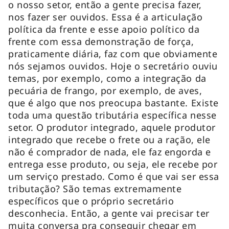
o nosso setor, então a gente precisa fazer,
nos fazer ser ouvidos. Essa é a articulação
política da frente e esse apoio político da
frente com essa demonstração de força,
praticamente diária, faz com que obviamente
nós sejamos ouvidos. Hoje o secretário ouviu
temas, por exemplo, como a integração da
pecuária de frango, por exemplo, de aves,
que é algo que nos preocupa bastante. Existe
toda uma questão tributária específica nesse
setor. O produtor integrado, aquele produtor
integrado que recebe o frete ou a ração, ele
não é comprador de nada, ele faz engorda e
entrega esse produto, ou seja, ele recebe por
um serviço prestado. Como é que vai ser essa
tributação? São temas extremamente
específicos que o próprio secretário
desconhecia. Então, a gente vai precisar ter
muita conversa pra conseguir chegar em