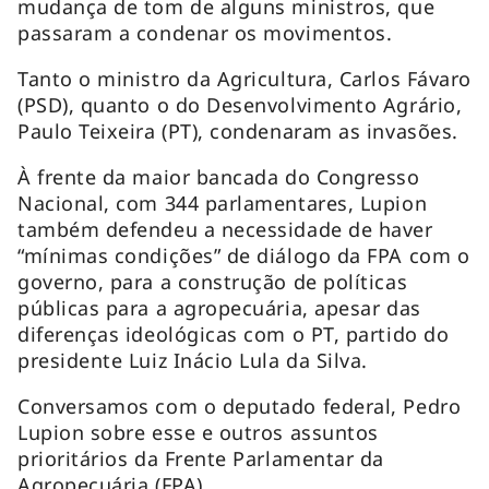
mudança de tom de alguns ministros, que
passaram a condenar os movimentos.
Tanto o ministro da Agricultura, Carlos Fávaro
(PSD), quanto o do Desenvolvimento Agrário,
Paulo Teixeira (PT), condenaram as invasões.
À frente da maior bancada do Congresso
Nacional, com 344 parlamentares, Lupion
também defendeu a necessidade de haver
“mínimas condições” de diálogo da FPA com o
governo, para a construção de políticas
públicas para a agropecuária, apesar das
diferenças ideológicas com o PT, partido do
presidente Luiz Inácio Lula da Silva.
Conversamos com o deputado federal, Pedro
Lupion sobre esse e outros assuntos
prioritários da Frente Parlamentar da
Agropecuária (FPA).