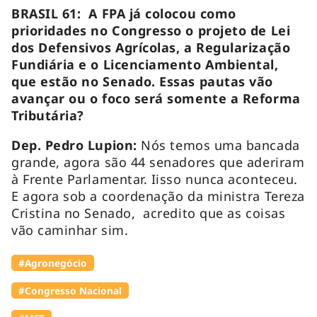
BRASIL 61: A FPA já colocou como
prioridades no Congresso o projeto de Lei
dos Defensivos Agrícolas, a Regularização
Fundiária e o Licenciamento Ambiental,
que estão no Senado. Essas pautas vão
avançar ou o foco será somente a Reforma
Tributária?
Dep. Pedro Lupion:
Nós temos uma bancada
grande, agora são 44 senadores que aderiram
à Frente Parlamentar. Iisso nunca aconteceu.
E agora sob a coordenação da ministra Tereza
Cristina no Senado, acredito que as coisas
vão caminhar sim.
#Agronegócio
#Congresso Nacional