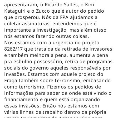
apresentaram, o Ricardo Salles, o Kim
Kataguiri e o Zucco que é autor do pedido
que prosperou. Nós da FPA ajudamos a
coletar assinaturas, entendemos que é
importante a investigação, mas além disso
nós estamos fazendo outras coisas.
Nós estamos com a urgência no projeto
8262/17 que trata da da retirada de invasores
e também melhora a pena, aumenta a pena
pra esbulho possessório, retira de programas
sociais do governo aqueles responsáveis por
invasões. Estamos com aquele projeto do
Fraga também sobre terrorismo, embasando
como terrorismo. Fizemos os pedidos de
informações para saber de onde está vindo o
financiamento e quem está organizando
essas invasões. Então nós estamos com
várias linhas de trabalho dentro da própria