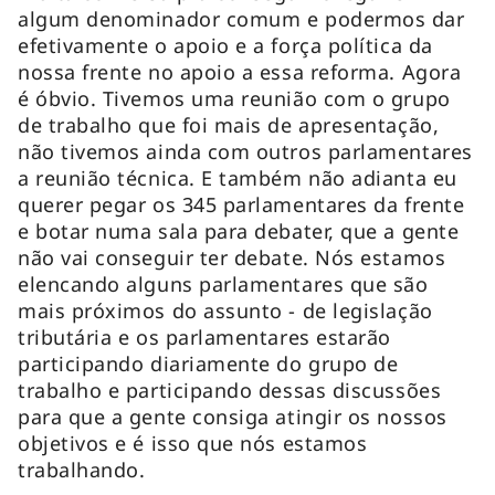
algum denominador comum e podermos dar
efetivamente o apoio e a força política da
nossa frente no apoio a essa reforma. Agora
é óbvio. Tivemos uma reunião com o grupo
de trabalho que foi mais de apresentação,
não tivemos ainda com outros parlamentares
a reunião técnica. E também não adianta eu
querer pegar os 345 parlamentares da frente
e botar numa sala para debater, que a gente
não vai conseguir ter debate. Nós estamos
elencando alguns parlamentares que são
mais próximos do assunto - de legislação
tributária e os parlamentares estarão
participando diariamente do grupo de
trabalho e participando dessas discussões
para que a gente consiga atingir os nossos
objetivos e é isso que nós estamos
trabalhando.