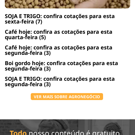
SOJA E TRIGO: confira cotações para esta
sexta-feira (7)
Café hoje: confira as cotações para esta
quarta-feira (5)
Café hoje: confira as cotações para esta
segunda-feira (3)
Boi gordo hoje: confira cotações para esta
segunda-feira (3)
SOJA E TRIGO: confira cotações para esta
segunda-feira (3)
VER MAIS SOBRE AGRONEGÓCIO
Todo
nosso conteúdo é gratuito