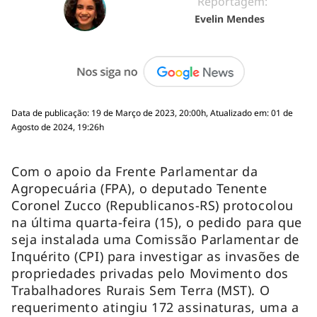
Reportagem:
Evelin Mendes
Data de publicação: 19 de Março de 2023, 20:00h, Atualizado em: 01 de
Agosto de 2024, 19:26h
Com o apoio da Frente Parlamentar da
Agropecuária (FPA), o deputado Tenente
Coronel Zucco (Republicanos-RS) protocolou
na última quarta-feira (15), o pedido para que
seja instalada uma Comissão Parlamentar de
Inquérito (CPI) para investigar as invasões de
propriedades privadas pelo Movimento dos
Trabalhadores Rurais Sem Terra (MST). O
requerimento atingiu 172 assinaturas, uma a