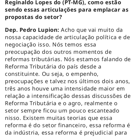
Reginaldo Lopes do (PT-MG), como estão
sendo essas articulações para emplacar as
propostas do setor?
Dep. Pedro Lupion:
Acho que vai muito da
nossa capacidade de articulação política e de
negociação isso. Nós temos essa
preocupação dos outros momentos de
reformas tributárias. Nós estamos falando de
Reforma Tributária do país desde a
constituinte. Ou seja, o empenho,
preocupações e talvez nos últimos dois anos,
três anos houve uma intensidade maior em
relação a intensificação dessas discussões de
Reforma Tributária e o agro, realmente o
setor sempre ficou um pouco escanteado
nisso. Existem muitas teorias que essa
reforma é do setor financeiro, essa reforma é
da indústria, essa reforma é prejudicial para