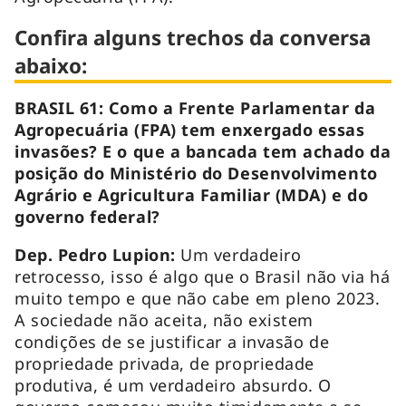
Confira alguns trechos da conversa
abaixo:
BRASIL 61: Como a Frente Parlamentar da
Agropecuária (FPA) tem enxergado essas
invasões? E o que a bancada tem achado da
posição do Ministério do Desenvolvimento
Agrário e Agricultura Familiar (MDA) e do
governo federal?
Dep. Pedro Lupion:
Um verdadeiro
retrocesso, isso é algo que o Brasil não via há
muito tempo e que não cabe em pleno 2023.
A sociedade não aceita, não existem
condições de se justificar a invasão de
propriedade privada, de propriedade
produtiva, é um verdadeiro absurdo. O