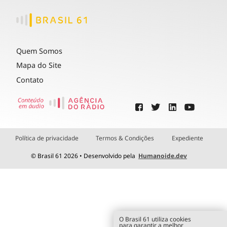
Quem Somos
Mapa do Site
Contato
Política de privacidade
Termos & Condições
Expediente
© Brasil 61 2026 • Desenvolvido pela
Humanoide.dev
O Brasil 61 utiliza cookies
para garantir a melhor