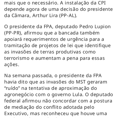
mais que o necessário. A instalação da CPI
depende agora de uma decisão do presidente
da Câmara, Arthur Lira (PP-AL).
O presidente da FPA, deputado Pedro Lupion
(PP-PR), afirmou que a bancada também
apoiará requerimentos de urgência para a
tramitação de projetos de lei que identifique
as invasões de terras produtivas como
terrorismo e aumentam a pena para essas
ações.
Na semana passada, o presidente da FPA
havia dito que as invasões do MST geraram
“ruído” na tentativa de aproximação do
agronegócio com o governo Lula. O deputado
federal afirmou não concordar com a postura
de mediação do conflito adotada pelo
Executivo, mas reconheceu que houve uma