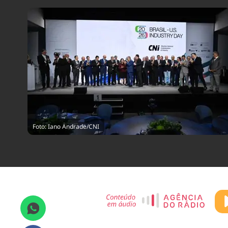
Foto: Iano Andrade/CNI