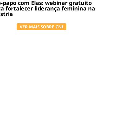
-papo com Elas: webinar gratuito
a fortalecer liderança feminina na
stria
VER MAIS SOBRE CNI