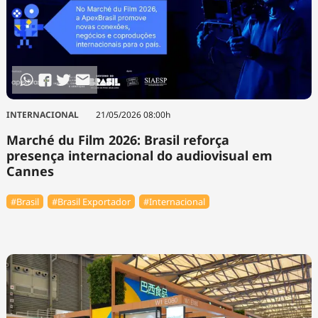
INTERNACIONAL
21/05/2026 08:00h
Marché du Film 2026: Brasil reforça
presença internacional do audiovisual em
Cannes
#Brasil
#Brasil Exportador
#Internacional