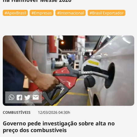
#ApexBrasil
#Empresas
#Internacional
#Brasil Exportador
COMBUSTÍVEIS
12/03/2026 04:30h
Governo pede investigação sobre alta no
preço dos combustíveis