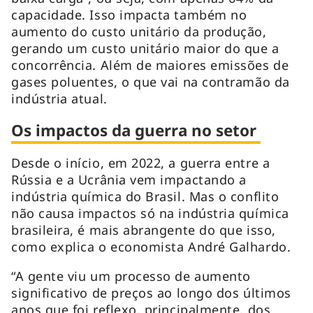
capacidade. Isso impacta também no
aumento do custo unitário da produção,
gerando um custo unitário maior do que a
concorrência. Além de maiores emissões de
gases poluentes, o que vai na contramão da
indústria atual.
Os impactos da guerra no setor
Desde o início, em 2022, a guerra entre a
Rússia e a Ucrânia vem impactando a
indústria química do Brasil. Mas o conflito
não causa impactos só na indústria química
brasileira, é mais abrangente do que isso,
como explica o economista André Galhardo.
“A gente viu um processo de aumento
significativo de preços ao longo dos últimos
anos que foi reflexo, principalmente, dos