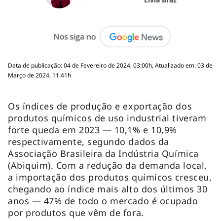
Data de publicação: 04 de Fevereiro de 2024, 03:00h, Atualizado em: 03 de
Março de 2024, 11:41h
Os índices de produção e exportação dos
produtos químicos de uso industrial tiveram
forte queda em 2023 — 10,1% e 10,9%
respectivamente, segundo dados da
Associação Brasileira da Indústria Química
(Abiquim). Com a redução da demanda local,
a importação dos produtos químicos cresceu,
chegando ao índice mais alto dos últimos 30
anos — 47% de todo o mercado é ocupado
por produtos que vêm de fora.