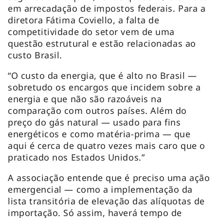
em arrecadação de impostos federais. Para a
diretora Fátima Coviello, a falta de
competitividade do setor vem de uma
questão estrutural e estão relacionadas ao
custo Brasil.
“O custo da energia, que é alto no Brasil —
sobretudo os encargos que incidem sobre a
energia e que não são razoáveis na
comparação com outros países. Além do
preço do gás natural — usado para fins
energéticos e como matéria-prima — que
aqui é cerca de quatro vezes mais caro que o
praticado nos Estados Unidos.”
A associação entende que é preciso uma ação
emergencial — como a implementação da
lista transitória de elevação das alíquotas de
importação. Só assim, haverá tempo de