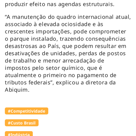
produzir efeito nas agendas estruturais.
“A manutenção do quadro internacional atual,
associado à elevada ociosidade e às
crescentes importações, pode comprometer
o parque instalado, trazendo consequências
desastrosas ao País, que podem resultar em
desativações de unidades, perdas de postos
de trabalho e menor arrecadação de
impostos pelo setor químico, que é
atualmente o primeiro no pagamento de
tributos federais”, explicou a diretora da
Abiquim.
#Competitividade
#Custo Brasil
#Indústria