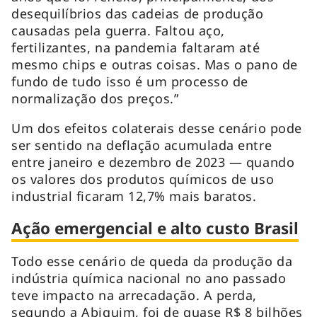
desequilíbrios das cadeias de produção
causadas pela guerra. Faltou aço,
fertilizantes, na pandemia faltaram até
mesmo chips e outras coisas. Mas o pano de
fundo de tudo isso é um processo de
normalização dos preços.”
Um dos efeitos colaterais desse cenário pode
ser sentido na deflação acumulada entre
entre janeiro e dezembro de 2023 — quando
os valores dos produtos químicos de uso
industrial ficaram 12,7% mais baratos.
Ação emergencial e alto custo Brasil
Todo esse cenário de queda da produção da
indústria química nacional no ano passado
teve impacto na arrecadação. A perda,
segundo a Abiquim, foi de quase R$ 8 bilhões