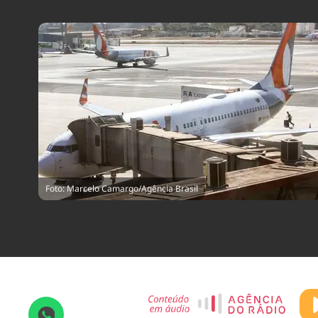
Foto: Marcelo Camargo/Agência Brasil