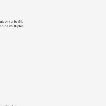
uiz Antonio Gil,
uso de múltiplos