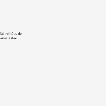
 36 milhões de
 anos estão