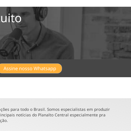
uito
Assine nosso Whatsapp
ões para todo o Brasil. Somos especialistas em produzir
incipais notícias do Planalto Central especialmente pra
ução.