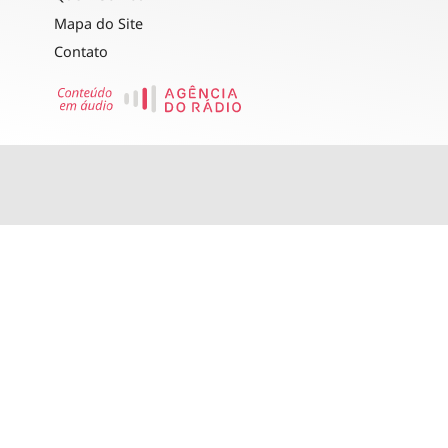
Mapa do Site
Contato