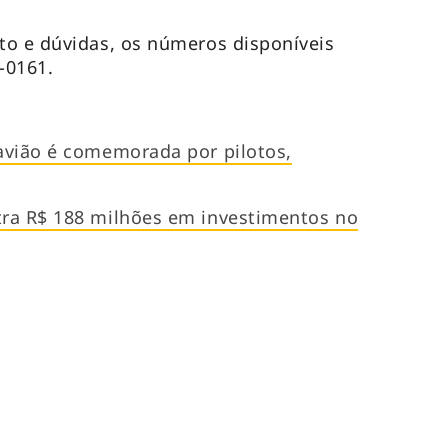
to e dúvidas, os números disponíveis
-0161.
avião é comemorada por pilotos,
ra R$ 188 milhões em investimentos no