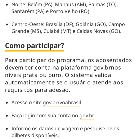
Norte: Belém (PA), Manaus (AM), Palmas (TO),
Santarém (PA) e Porto Velho (RO).
Centro-Oeste: Brasília (DF), Goiânia (GO), Campo
Grande (MS), Cuiabá (MT) e Caldas Novas (GO).
Como participar?
Para participar do programa, os aposentados
devem ter conta na plataforma gov.brnos
níveis prata ou ouro. O sistema valida
automaticamente se o usuário atende aos
requisitos para adesão.
Acesse o site
gov.br/voabrasil
Faça login com sua conta no
gov.br
Informe os dados de viagem e pesquise pelos
bilhetes disponíveis.