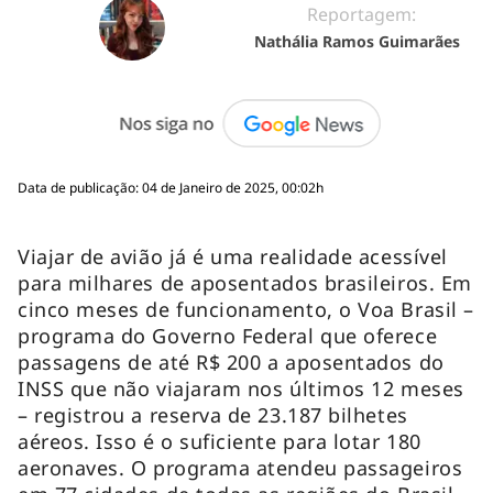
Reportagem:
Nathália Ramos Guimarães
Data de publicação: 04 de Janeiro de 2025, 00:02h
Viajar de avião já é uma realidade acessível
para milhares de aposentados brasileiros. Em
cinco meses de funcionamento, o Voa Brasil –
programa do Governo Federal que oferece
passagens de até R$ 200 a aposentados do
INSS que não viajaram nos últimos 12 meses
– registrou a reserva de 23.187 bilhetes
aéreos. Isso é o suficiente para lotar 180
aeronaves. O programa atendeu passageiros