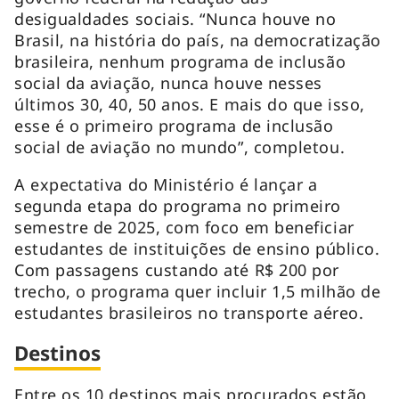
desigualdades sociais. “Nunca houve no
Brasil, na história do país, na democratização
brasileira, nenhum programa de inclusão
social da aviação, nunca houve nesses
últimos 30, 40, 50 anos. E mais do que isso,
esse é o primeiro programa de inclusão
social de aviação no mundo”, completou.
A expectativa do Ministério é lançar a
segunda etapa do programa no primeiro
semestre de 2025, com foco em beneficiar
estudantes de instituições de ensino público.
Com passagens custando até R$ 200 por
trecho, o programa quer incluir 1,5 milhão de
estudantes brasileiros no transporte aéreo.
Destinos
Entre os 10 destinos mais procurados estão