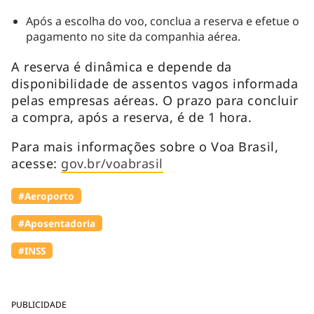
Após a escolha do voo, conclua a reserva e efetue o
pagamento no site da companhia aérea.
A reserva é dinâmica e depende da
disponibilidade de assentos vagos informada
pelas empresas aéreas. O prazo para concluir
a compra, após a reserva, é de 1 hora.
Para mais informações sobre o Voa Brasil,
acesse:
gov.br/voabrasil
#Aeroporto
#Aposentadoria
#INSS
PUBLICIDADE