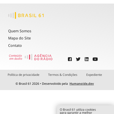
Quem Somos
Mapa do Site
Contato
Política de privacidade
Termos & Condições
Expediente
© Brasil 61 2026 • Desenvolvido pela
Humanoide.dev
O Brasil 61 utiliza cookies
para garantir a melhor