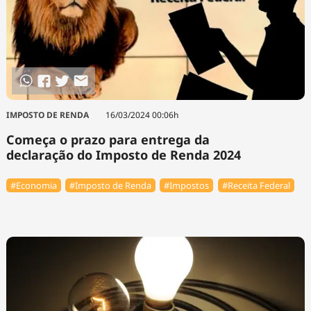
IMPOSTO DE RENDA
16/03/2024 00:06h
Começa o prazo para entrega da
declaração do Imposto de Renda 2024
#Economia
#Imposto de Renda
#Impostos
#Receita Federal