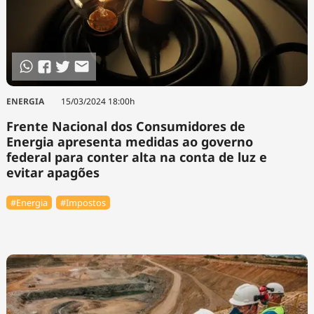
ENERGIA
15/03/2024 18:00h
Frente Nacional dos Consumidores de
Energia apresenta medidas ao governo
federal para conter alta na conta de luz e
evitar apagões
#Energia
#Impostos