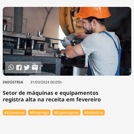
INDÚSTRIA
31/03/2024 00:05h
Setor de máquinas e equipamentos
registra alta na receita em fevereiro
#Economia
#Emprego
#Exportações
#Indústria