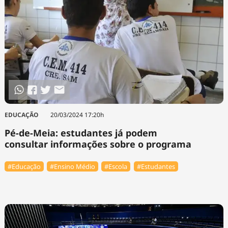
EDUCAÇÃO
20/03/2024 17:20h
Pé-de-Meia: estudantes já podem
consultar informações sobre o programa
#Educação
#Ensino Médio
#Escola
#Estudantes