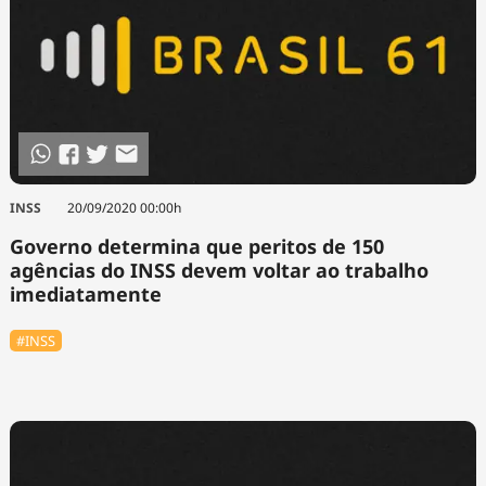
INSS
20/09/2020 00:00h
Governo determina que peritos de 150
agências do INSS devem voltar ao trabalho
imediatamente
#INSS