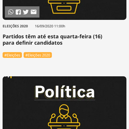
ELEIÇÕES 2020
16/09/2020 11:00h
Partidos têm até esta quarta-feira (16)
para definir candidatos
#Eleições
#Eleições 2020