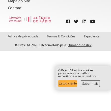
Mapa do Site
Contato
Política de privacidade
Termos & Condições
Expediente
© Brasil 61 2026 • Desenvolvido pela
Humanoide.dev
O Brasil 61 utiliza cookies
para garantir a melhor
experiência a seus usuários.
Saber mais
Estou ciente