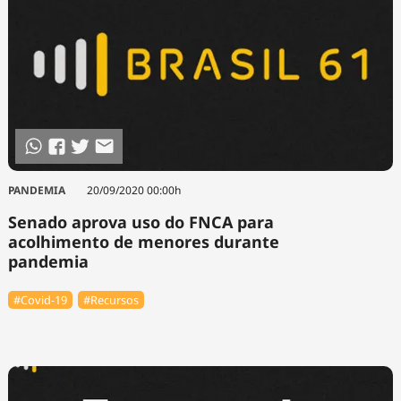
PANDEMIA
20/09/2020 00:00h
Senado aprova uso do FNCA para
acolhimento de menores durante
pandemia
#Covid-19
#Recursos