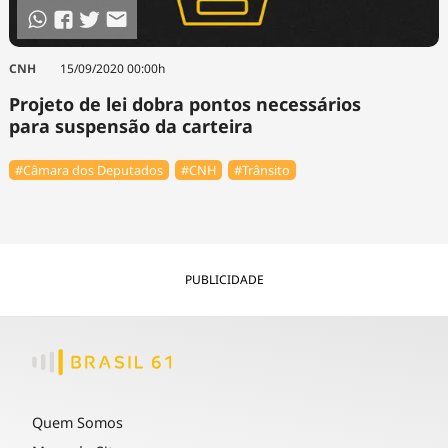
CNH
15/09/2020 00:00h
Projeto de lei dobra pontos necessários
para suspensão da carteira
#Câmara dos Deputados
#CNH
#Trânsito
PUBLICIDADE
Quem Somos