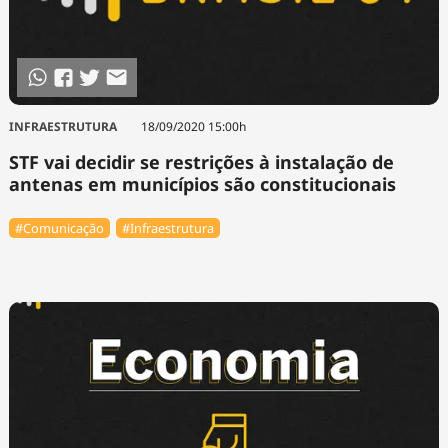
INFRAESTRUTURA
18/09/2020 15:00h
STF vai decidir se restrições à instalação de
antenas em municípios são constitucionais
#Comunicação
#Infraestrutura