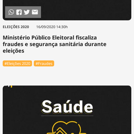
ELEIÇÕES 2020
16/09/2020 14:30h
Ministério Público Eleitoral fiscaliza
fraudes e segurança sanitária durante
eleições
#Eleições 2020
#Fraudes