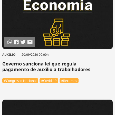
AUXÍLIO
20/09/2020 00:00h
Governo sanciona lei que regula
pagamento de auxílio a trabalhadores
#Congresso Nacional
#Covid-19
#Recursos