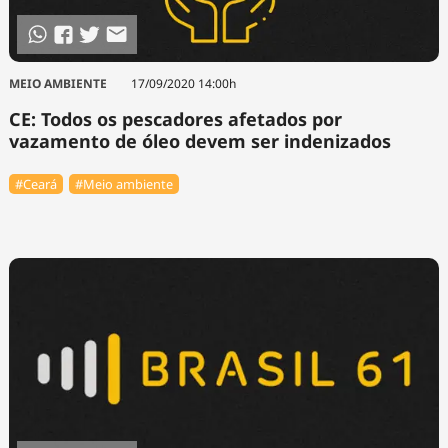
MEIO AMBIENTE
17/09/2020 14:00h
CE: Todos os pescadores afetados por
vazamento de óleo devem ser indenizados
#Ceará
#Meio ambiente