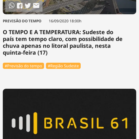
PREVISÃO DO TEMPO
16/09/2020 18:00h
O TEMPO E A TEMPERATURA: Sudeste do
país tem tempo claro, com possibilidade de
chuva apenas no litoral paulista, nesta
quinta-feira (17)
#Previsão do tempo
#Região Sudeste