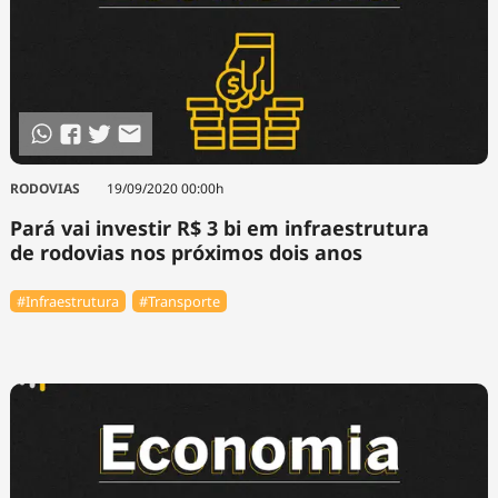
RODOVIAS
19/09/2020 00:00h
Pará vai investir R$ 3 bi em infraestrutura
de rodovias nos próximos dois anos
#Infraestrutura
#Transporte