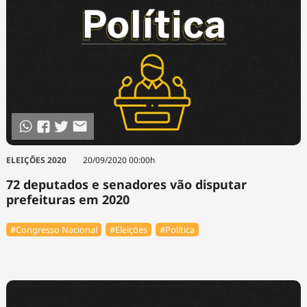
ELEIÇÕES 2020
20/09/2020 00:00h
72 deputados e senadores vão disputar
prefeituras em 2020
#Congresso Nacional
#Eleições
#Política