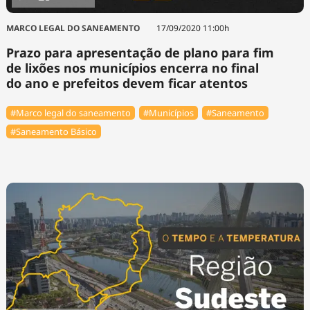
MARCO LEGAL DO SANEAMENTO
17/09/2020 11:00h
Prazo para apresentação de plano para fim
de lixões nos municípios encerra no final
do ano e prefeitos devem ficar atentos
#Marco legal do saneamento
#Municípios
#Saneamento
#Saneamento Básico