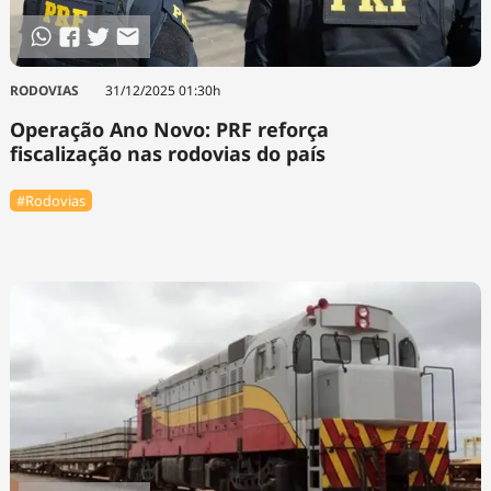
RODOVIAS
31/12/2025 01:30h
Operação Ano Novo: PRF reforça
fiscalização nas rodovias do país
#Rodovias