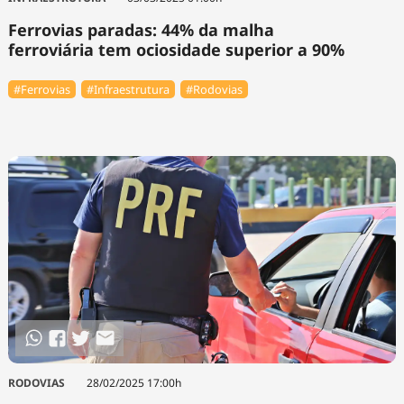
Ferrovias paradas: 44% da malha
ferroviária tem ociosidade superior a 90%
#Ferrovias
#Infraestrutura
#Rodovias
RODOVIAS
28/02/2025 17:00h