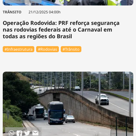
TRÂNSITO
21/12/2025 04:00h
Operação Rodovida: PRF reforça segurança
nas rodovias federais até o Carnaval em
todas as regiões do Brasil
#Infraestrutura
#Rodovias
#Trânsito