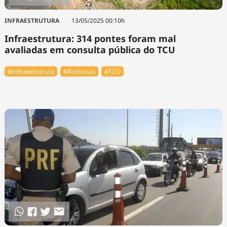
INFRAESTRUTURA
13/05/2025 00:10h
Infraestrutura: 314 pontes foram mal
avaliadas em consulta pública do TCU
#Infraestrutura
#Rodovias
#TCU