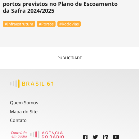
portos previstos no Plano de Escoamento
da Safra 2024/2025
#Infraestrutura
#Portos
#Rodovias
PUBLICIDADE
Quem Somos
Mapa do Site
Contato