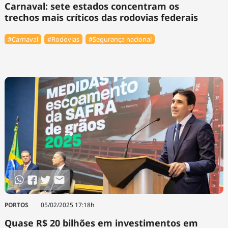
Carnaval: sete estados concentram os
trechos mais críticos das rodovias federais
#Carnaval
#Rodovias
#Segurança nacional
PORTOS
05/02/2025 17:18h
Quase R$ 20 bilhões em investimentos em