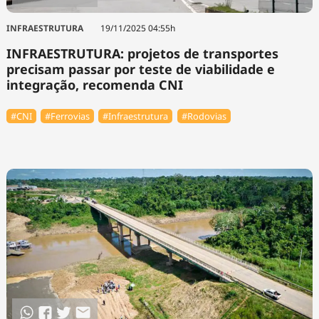
INFRAESTRUTURA
19/11/2025 04:55h
INFRAESTRUTURA: projetos de transportes
precisam passar por teste de viabilidade e
integração, recomenda CNI
#CNI
#Ferrovias
#Infraestrutura
#Rodovias