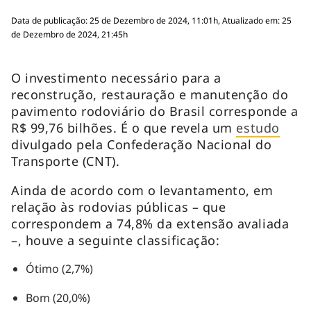
Data de publicação: 25 de Dezembro de 2024, 11:01h, Atualizado em: 25
de Dezembro de 2024, 21:45h
O investimento necessário para a
reconstrução, restauração e manutenção do
pavimento rodoviário do Brasil corresponde a
R$ 99,76 bilhões. É o que revela um
estudo
divulgado pela Confederação Nacional do
Transporte (CNT).
Ainda de acordo com o levantamento, em
relação às rodovias públicas – que
correspondem a 74,8% da extensão avaliada
–, houve a seguinte classificação:
Ótimo (2,7%)
Bom (20,0%)