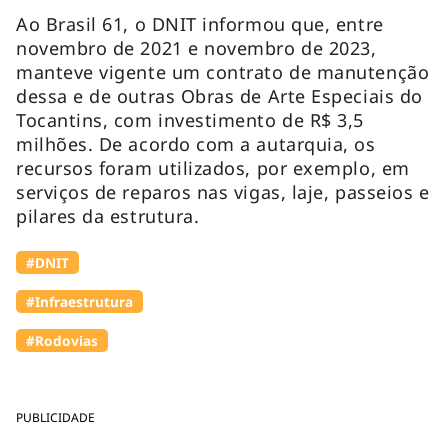
Ao Brasil 61, o DNIT informou que, entre
novembro de 2021 e novembro de 2023,
manteve vigente um contrato de manutenção
dessa e de outras Obras de Arte Especiais do
Tocantins, com investimento de R$ 3,5
milhões. De acordo com a autarquia, os
recursos foram utilizados, por exemplo, em
serviços de reparos nas vigas, laje, passeios e
pilares da estrutura.
#DNIT
#Infraestrutura
#Rodovias
PUBLICIDADE