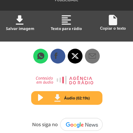
Salvar imagem
Texto para rádio
Copiar o texto
Áudio (02:19s)