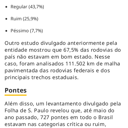
Regular (43,7%)
Ruim (25,9%)
Péssimo (7,7%)
Outro estudo divulgado anteriormente pela
entidade mostrou que 67,5% das rodovias do
país não estavam em bom estado. Nesse
caso, foram analisados 111.502 km de malha
pavimentada das rodovias federais e dos
principais trechos estaduais.
Pontes
Além disso, um levantamento divulgado pela
Folha de S. Paulo revelou que, até maio do
ano passado, 727 pontes em todo o Brasil
estavam nas categorias crítica ou ruim,