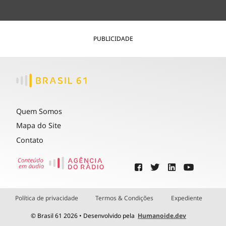
PUBLICIDADE
Quem Somos
Mapa do Site
Contato
Política de privacidade
Termos & Condições
Expediente
© Brasil 61 2026 • Desenvolvido pela
Humanoide.dev