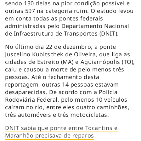
sendo 130 delas na pior condição possível e
outras 597 na categoria ruim. O estudo levou
em conta todas as pontes federais
administradas pelo Departamento Nacional
de Infraestrutura de Transportes (DNIT).
No último dia 22 de dezembro, a ponte
Juscelino Kubitschek de Oliveira, que liga as
cidades de Estreito (MA) e Aguiarnópolis (TO),
caiu e causou a morte de pelo menos três
pessoas. Até o fechamento desta
reportagem, outras 14 pessoas estavam
desaparecidas. De acordo com a Polícia
Rodoviária Federal, pelo menos 10 veículos
caíram no rio, entre eles quatro caminhões,
três automóveis e três motocicletas.
DNIT sabia que ponte entre Tocantins e
Maranhão precisava de reparos