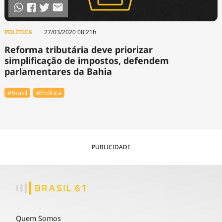
POLÍTICA
27/03/2020 08:21h
Reforma tributária deve priorizar
simplificação de impostos, defendem
parlamentares da Bahia
#Brasil
#Política
PUBLICIDADE
Quem Somos