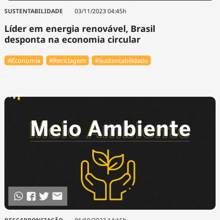
SUSTENTABILIDADE
03/11/2023 04:45h
Líder em energia renovável, Brasil
desponta na economia circular
#Economia
#Reciclagem
#Sustentabilidade