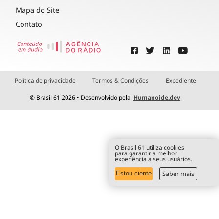
Mapa do Site
Contato
Política de privacidade
Termos & Condições
Expediente
© Brasil 61 2026 • Desenvolvido pela
Humanoide.dev
O Brasil 61 utiliza cookies
para garantir a melhor
experiência a seus usuários.
Saber mais
Estou ciente