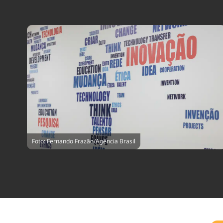
Foto: Fernando Frazão/Agência Brasil