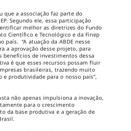
 que a associação faz parte do
EP. Segundo ele, essa participação
dentificar melhor as diretrizes do Fundo
o Científico e Tecnológico e da Finep
o país. “A atuação da ABDE nesse
ra a aprovação desse projeto, para
is benefícios de investimentos dessa
tiva é que esses recursos possam fluir
empresas brasileiras, trazendo muito
e produtividade para o nosso país”,
osta não apenas impulsiona a inovação,
tamente para o crescimento
nto da base produtiva e a geração de
rasil.