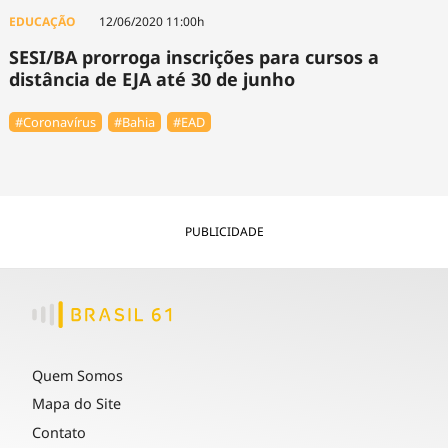
EDUCAÇÃO
12/06/2020 11:00h
SESI/BA prorroga inscrições para cursos a
distância de EJA até 30 de junho
#Coronavírus
#Bahia
#EAD
PUBLICIDADE
Quem Somos
Mapa do Site
Contato