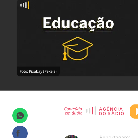
Foto: Pixabay (Pexels)
Reportagem: