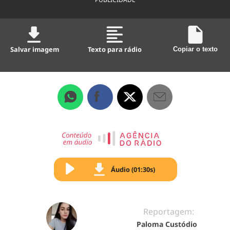
Salvar imagem
Texto para rádio
Copiar o texto
Áudio (01:30s)
Reportagem:
Paloma Custódio