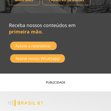
Receba nossos conteúdos em
primeira mão
.
Assine a newsletter
Assine nosso Whatsapp
PUBLICIDADE