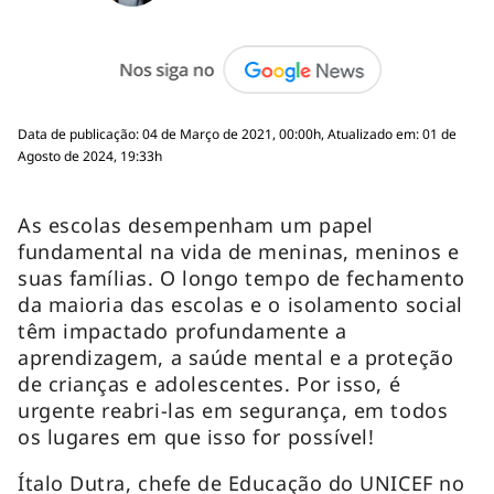
Data de publicação: 04 de Março de 2021, 00:00h, Atualizado em: 01 de
Agosto de 2024, 19:33h
As escolas desempenham um papel
fundamental na vida de meninas, meninos e
suas famílias. O longo tempo de fechamento
da maioria das escolas e o isolamento social
têm impactado profundamente a
aprendizagem, a saúde mental e a proteção
de crianças e adolescentes. Por isso, é
urgente reabri-las em segurança, em todos
os lugares em que isso for possível!
Ítalo Dutra, chefe de Educação do UNICEF no