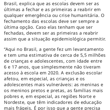
Brasil, explica que as escolas devem ser as
últimas a fechar e as primeiras a reabrir em
qualquer emergência ou crise humanitária. O
fechamento das escolas deve ser sempre a
última opção. Caso elas tenham que ser
fechadas, devem ser as primeiras a reabrir
assim que a situação epidemiológica permitir.
“Aqui no Brasil, a gente fez um levantamento
e tem uma estimativa de cerca de 5,5 milhões
de crianças e adolescentes, com idade entre
6 e 17 anos, que simplesmente não tiveram
acesso à escola em 2020. A exclusão escolar
afetou, em especial, as crianças e os
adolescentes mais vulneráveis: as meninas e
os meninos pretos e pretas, as famílias mais
pobres e, em especial, as regiões Norte e
Nordeste, que têm indicadores de educação
mais frágeis. É por isso que a gente precisa