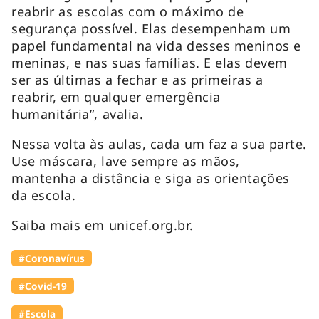
reabrir as escolas com o máximo de
segurança possível. Elas desempenham um
papel fundamental na vida desses meninos e
meninas, e nas suas famílias. E elas devem
ser as últimas a fechar e as primeiras a
reabrir, em qualquer emergência
humanitária”, avalia.
Nessa volta às aulas, cada um faz a sua parte.
Use máscara, lave sempre as mãos,
mantenha a distância e siga as orientações
da escola.
Saiba mais em unicef.org.br.
#Coronavírus
#Covid-19
#Escola