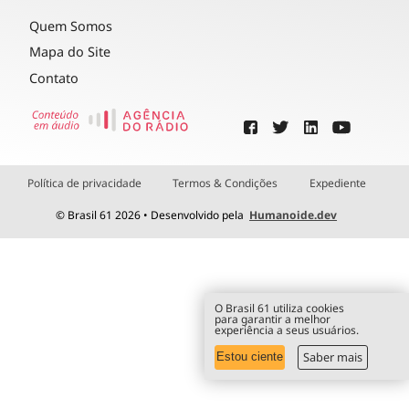
Quem Somos
Mapa do Site
Contato
Política de privacidade
Termos & Condições
Expediente
© Brasil 61 2026 • Desenvolvido pela
Humanoide.dev
O Brasil 61 utiliza cookies
para garantir a melhor
experiência a seus usuários.
Saber mais
Estou ciente