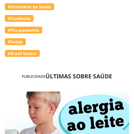
#Ministério da Saúde
#Pandemia
#Pós-pandemia
#Saúde
#Brasil Gestor
ÚLTIMAS SOBRE SAÚDE
PUBLICIDADE