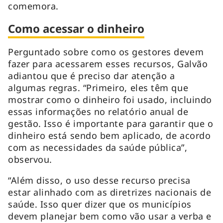
comemora.
Como acessar o dinheiro
Perguntado sobre como os gestores devem
fazer para acessarem esses recursos, Galvão
adiantou que é preciso dar atenção a
algumas regras. “Primeiro, eles têm que
mostrar como o dinheiro foi usado, incluindo
essas informações no relatório anual de
gestão. Isso é importante para garantir que o
dinheiro está sendo bem aplicado, de acordo
com as necessidades da saúde pública”,
observou.
“Além disso, o uso desse recurso precisa
estar alinhado com as diretrizes nacionais de
saúde. Isso quer dizer que os municípios
devem planejar bem como vão usar a verba e