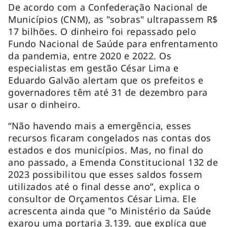
De acordo com a Confederação Nacional de
Municípios (CNM), as "sobras" ultrapassem R$
17 bilhões. O dinheiro foi repassado pelo
Fundo Nacional de Saúde para enfrentamento
da pandemia, entre 2020 e 2022. Os
especialistas em gestão César Lima e
Eduardo Galvão alertam que os prefeitos e
governadores têm até 31 de dezembro para
usar o dinheiro.
“Não havendo mais a emergência, esses
recursos ficaram congelados nas contas dos
estados e dos municípios. Mas, no final do
ano passado, a Emenda Constitucional 132 de
2023 possibilitou que esses saldos fossem
utilizados até o final desse ano”, explica o
consultor de Orçamentos César Lima. Ele
acrescenta ainda que "o Ministério da Saúde
exarou uma portaria 3.139, que explica que