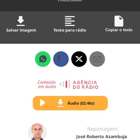
Salvar imagem
Texto para rádio
Copiar o texto
Áudio (02:46s)
Reportagem:
José Roberto Azambuja