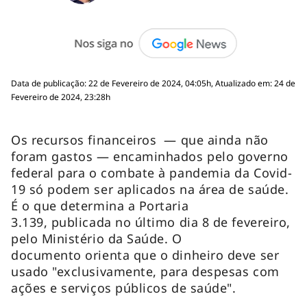
Data de publicação: 22 de Fevereiro de 2024, 04:05h, Atualizado em: 24 de
Fevereiro de 2024, 23:28h
Os recursos financeiros — que ainda não
foram gastos — encaminhados pelo governo
federal para o combate à pandemia da Covid-
19 só podem ser aplicados na área de saúde.
É o que determina a Portaria
3.139, publicada no último dia 8 de fevereiro,
pelo Ministério da Saúde. O
documento orienta que o dinheiro deve ser
usado "exclusivamente, para despesas com
ações e serviços públicos de saúde".