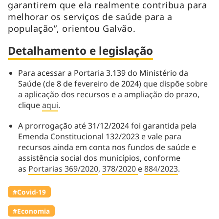
garantirem que ela realmente contribua para
melhorar os serviços de saúde para a
população”, orientou Galvão.
Detalhamento e legislação
Para acessar a Portaria 3.139 do Ministério da
Saúde (de 8 de fevereiro de 2024) que dispõe sobre
a aplicação dos recursos e a ampliação do prazo,
clique
aqui
.
A prorrogação até 31/12/2024 foi garantida pela
Emenda Constitucional 132/2023 e vale para
recursos ainda em conta nos fundos de saúde e
assistência social dos municípios, conforme
as
Portarias 369/2020
,
378/2020
e
884/2023
.
#Covid-19
#Economia