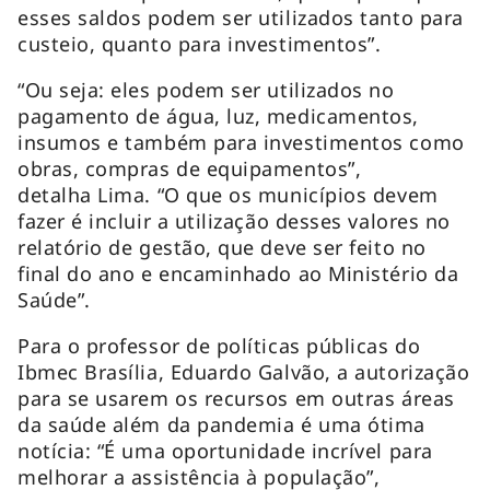
esses saldos podem ser utilizados tanto para
custeio, quanto para investimentos”.
“Ou seja: eles podem ser utilizados no
pagamento de água, luz, medicamentos,
insumos e também para investimentos como
obras, compras de equipamentos”,
detalha Lima. “O que os municípios devem
fazer é incluir a utilização desses valores no
relatório de gestão, que deve ser feito no
final do ano e encaminhado ao Ministério da
Saúde”.
Para o professor de políticas públicas do
Ibmec Brasília, Eduardo Galvão, a autorização
para se usarem os recursos em outras áreas
da saúde além da pandemia é uma ótima
notícia: “É uma oportunidade incrível para
melhorar a assistência à população”,