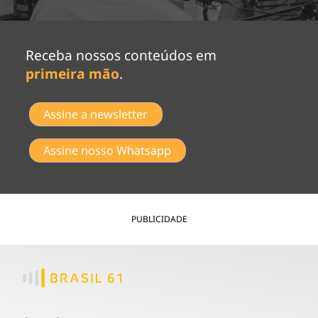
Receba nossos conteúdos em
primeira mão
.
Assine a newsletter
Assine nosso Whatsapp
PUBLICIDADE