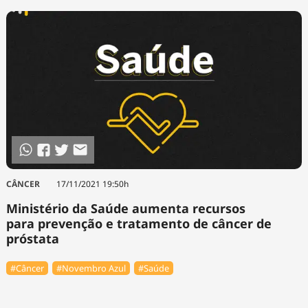
CÂNCER
17/11/2021 19:50h
Ministério da Saúde aumenta recursos
para prevenção e tratamento de câncer de
próstata
#Câncer
#Novembro Azul
#Saúde