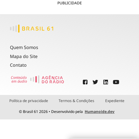
PUBLICIDADE
Quem Somos
Mapa do Site
Contato
Política de privacidade
Termos & Condições
Expediente
© Brasil 61 2026 • Desenvolvido pela
Humanoide.dev