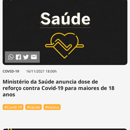
COVID-19
16/11/2021 18:00h
Ministério da Saúde anuncia dose de
reforço contra Covid-19 para maiores de 18
anos
#Covid-19
#Saúde
#Vacina