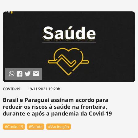
COVID-19
19/11/2021 19:20h
Brasil e Paraguai assinam acordo para
reduzir os riscos à saúde na fronteira,
durante e após a pandemia da Covid-19
#Covid-19
#Saúde
#Vacinação