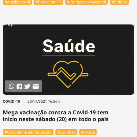
#Auxílio Brasil
#Bolsa Família
#Congresso Nacional
#Política
COVID-19
20/11/2021 16:50h
Mega vacinação contra a Covid-19 tem
início neste sábado (20) em todo o país
#Campanha de Vacinação
#Covid-19
#Saúde