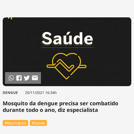
DENGUE
20/11/2021 16:34h
Mosquito da dengue precisa ser combatido
durante todo o ano, diz especialista
#Municípios
#Saúde