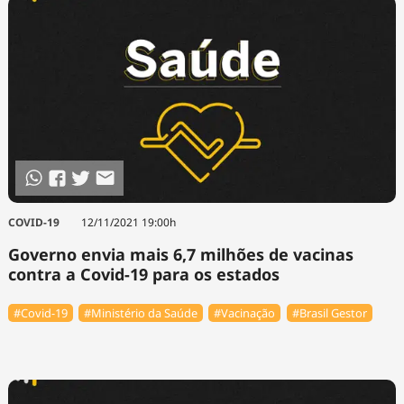
COVID-19
12/11/2021 19:00h
Governo envia mais 6,7 milhões de vacinas
contra a Covid-19 para os estados
#Covid-19
#Ministério da Saúde
#Vacinação
#Brasil Gestor