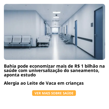
Bahia pode economizar mais de R$ 1 bilhão na
saúde com universalização do saneamento,
aponta estudo
Alergia ao Leite de Vaca em crianças
VER MAIS SOBRE SAÚDE