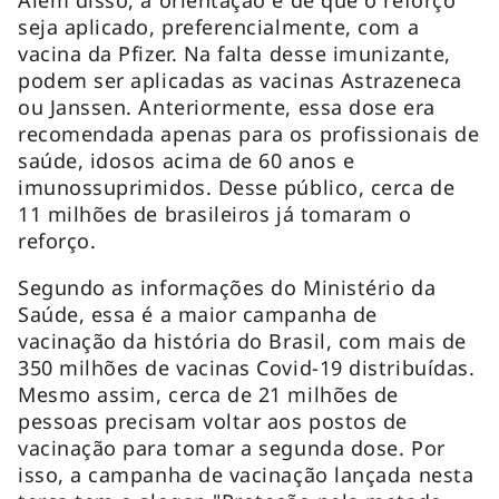
seja aplicado, preferencialmente, com a
vacina da Pfizer. Na falta desse imunizante,
podem ser aplicadas as vacinas Astrazeneca
ou Janssen. Anteriormente, essa dose era
recomendada apenas para os profissionais de
saúde, idosos acima de 60 anos e
imunossuprimidos. Desse público, cerca de
11 milhões de brasileiros já tomaram o
reforço.
Segundo as informações do Ministério da
Saúde, essa é a maior campanha de
vacinação da história do Brasil, com mais de
350 milhões de vacinas Covid-19 distribuídas.
Mesmo assim, cerca de 21 milhões de
pessoas precisam voltar aos postos de
vacinação para tomar a segunda dose. Por
isso, a campanha de vacinação lançada nesta