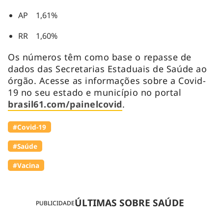
AP 1,61%
RR 1,60%
Os números têm como base o repasse de
dados das Secretarias Estaduais de Saúde ao
órgão. Acesse as informações sobre a Covid-
19 no seu estado e município no portal
brasil61.com/painelcovid
.
#Covid-19
#Saúde
#Vacina
ÚLTIMAS SOBRE SAÚDE
PUBLICIDADE