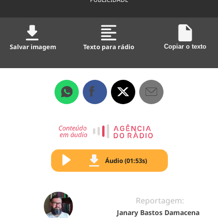
Salvar imagem
Texto para rádio
Copiar o texto
Áudio (01:53s)
Reportagem:
Janary Bastos Damacena