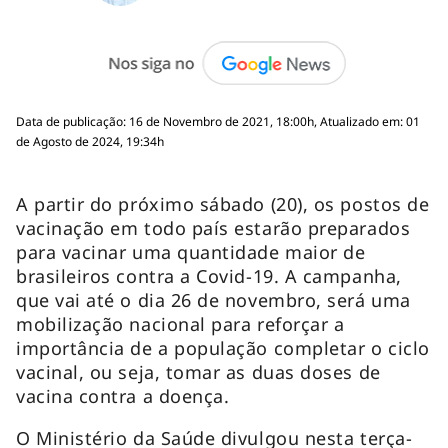
Data de publicação: 16 de Novembro de 2021, 18:00h, Atualizado em: 01
de Agosto de 2024, 19:34h
A partir do próximo sábado (20), os postos de
vacinação em todo país estarão preparados
para vacinar uma quantidade maior de
brasileiros contra a Covid-19. A campanha,
que vai até o dia 26 de novembro, será uma
mobilização nacional para reforçar a
importância de a população completar o ciclo
vacinal, ou seja, tomar as duas doses de
vacina contra a doença.
O Ministério da Saúde divulgou nesta terça-