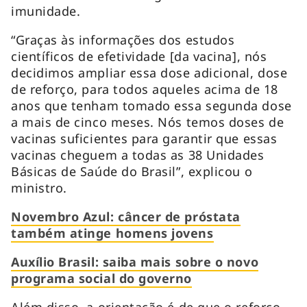
imunidade.
“Graças às informações dos estudos
científicos de efetividade [da vacina], nós
decidimos ampliar essa dose adicional, dose
de reforço, para todos aqueles acima de 18
anos que tenham tomado essa segunda dose
a mais de cinco meses. Nós temos doses de
vacinas suficientes para garantir que essas
vacinas cheguem a todas as 38 Unidades
Básicas de Saúde do Brasil”, explicou o
ministro.
Novembro Azul: câncer de próstata
também atinge homens jovens
Auxílio Brasil: saiba mais sobre o novo
programa social do governo
Além disso, a orientação é de que o reforço