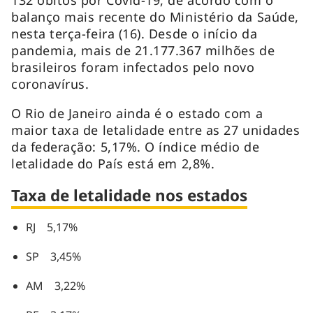
balanço mais recente do Ministério da Saúde,
nesta terça-feira (16). Desde o início da
pandemia, mais de 21.177.367 milhões de
brasileiros foram infectados pelo novo
coronavírus.
O Rio de Janeiro ainda é o estado com a
maior taxa de letalidade entre as 27 unidades
da federação: 5,17%. O índice médio de
letalidade do País está em 2,8%.
Taxa de letalidade nos estados
RJ 5,17%
SP 3,45%
AM 3,22%