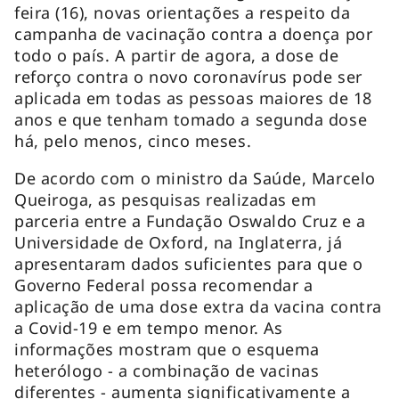
feira (16), novas orientações a respeito da
campanha de vacinação contra a doença por
todo o país. A partir de agora, a dose de
reforço contra o novo coronavírus pode ser
aplicada em todas as pessoas maiores de 18
anos e que tenham tomado a segunda dose
há, pelo menos, cinco meses.
De acordo com o ministro da Saúde, Marcelo
Queiroga, as pesquisas realizadas em
parceria entre a Fundação Oswaldo Cruz e a
Universidade de Oxford, na Inglaterra, já
apresentaram dados suficientes para que o
Governo Federal possa recomendar a
aplicação de uma dose extra da vacina contra
a Covid-19 e em tempo menor. As
informações mostram que o esquema
heterólogo - a combinação de vacinas
diferentes - aumenta significativamente a