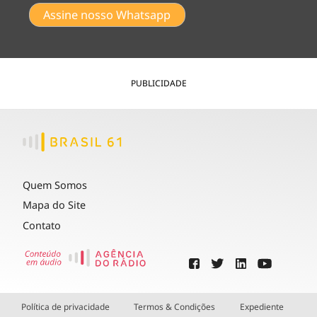
Assine nosso Whatsapp
PUBLICIDADE
Quem Somos
Mapa do Site
Contato
Política de privacidade
Termos & Condições
Expediente