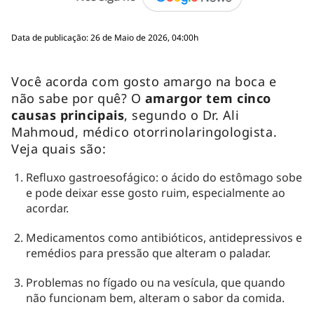
Data de publicação: 26 de Maio de 2026, 04:00h
Você acorda com gosto amargo na boca e
não sabe por quê? O
amargor tem cinco
causas principais
, segundo o Dr. Ali
Mahmoud, médico otorrinolaringologista.
Veja quais são:
Refluxo gastroesofágico: o ácido do estômago sobe
e pode deixar esse gosto ruim, especialmente ao
acordar.
Medicamentos como antibióticos, antidepressivos e
remédios para pressão que alteram o paladar.
Problemas no fígado ou na vesícula, que quando
não funcionam bem, alteram o sabor da comida.