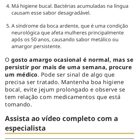
Má higiene bucal. Bactérias acumuladas na língua
causam esse sabor desagradável.
A síndrome da boca ardente, que é uma condição
neurológica que afeta mulheres principalmente
após os 50 anos, causando sabor metálico ou
amargor persistente.
O
gosto amargo ocasional é normal, mas se
persistir por mais de uma semana, procure
um médico
. Pode ser sinal de algo que
precisa ser tratado. Mantenha boa higiene
bocal, evite jejum prolongado e observe se
tem relação com medicamentos que está
tomando.
Assista ao vídeo completo com a
especialista