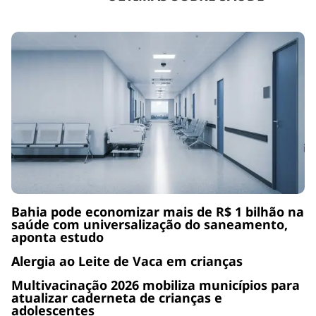
Bahia pode economizar mais de R$ 1 bilhão na
saúde com universalização do saneamento,
aponta estudo
Alergia ao Leite de Vaca em crianças
Multivacinação 2026 mobiliza municípios para
atualizar caderneta de crianças e
adolescentes