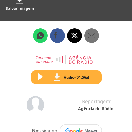
Salvar imagem
Áudio (01:56s)
Reportagem:
Agência do Rádio