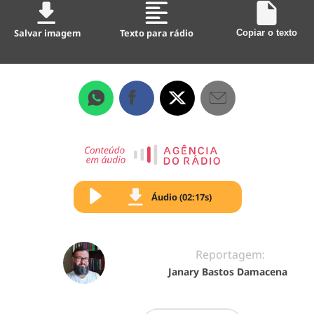
Salvar imagem
Texto para rádio
Copiar o texto
Áudio (02:17s)
Reportagem:
Janary Bastos Damacena