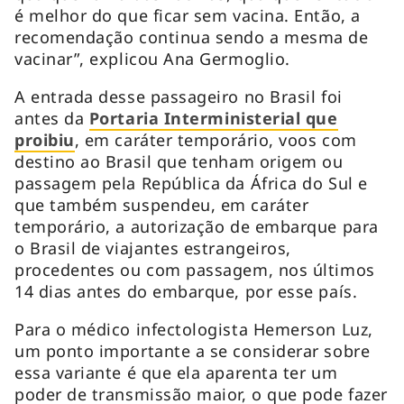
é melhor do que ficar sem vacina. Então, a
recomendação continua sendo a mesma de
vacinar”, explicou Ana Germoglio.
A entrada desse passageiro no Brasil foi
antes da
Portaria Interministerial que
proibiu
, em caráter temporário, voos com
destino ao Brasil que tenham origem ou
passagem pela República da África do Sul e
que também suspendeu, em caráter
temporário, a autorização de embarque para
o Brasil de viajantes estrangeiros,
procedentes ou com passagem, nos últimos
14 dias antes do embarque, por esse país.
Para o médico infectologista Hemerson Luz,
um ponto importante a se considerar sobre
essa variante é que ela aparenta ter um
poder de transmissão maior, o que pode fazer