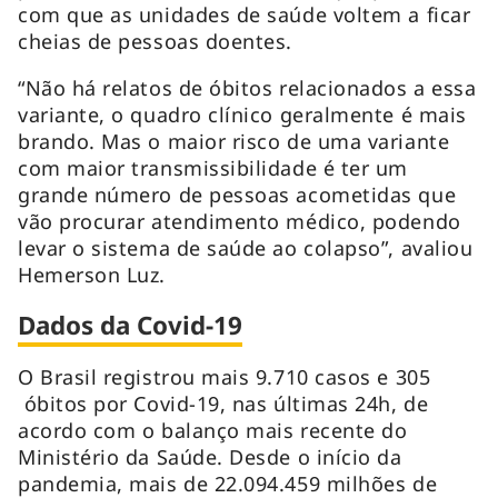
com que as unidades de saúde voltem a ficar
cheias de pessoas doentes.
“Não há relatos de óbitos relacionados a essa
variante, o quadro clínico geralmente é mais
brando. Mas o maior risco de uma variante
com maior transmissibilidade é ter um
grande número de pessoas acometidas que
vão procurar atendimento médico, podendo
levar o sistema de saúde ao colapso”, avaliou
Hemerson Luz.
Dados da Covid-19
O Brasil registrou mais 9.710 casos e 305
óbitos por Covid-19, nas últimas 24h, de
acordo com o balanço mais recente do
Ministério da Saúde. Desde o início da
pandemia, mais de 22.094.459 milhões de