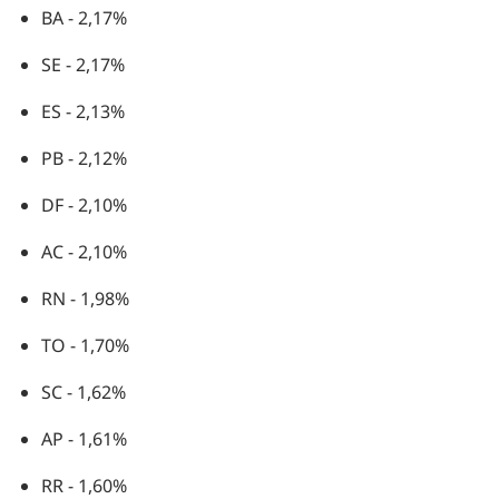
BA - 2,17%
SE - 2,17%
ES - 2,13%
PB - 2,12%
DF - 2,10%
AC - 2,10%
RN - 1,98%
TO - 1,70%
SC - 1,62%
AP - 1,61%
RR - 1,60%