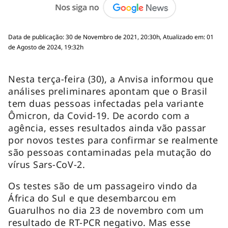
Data de publicação: 30 de Novembro de 2021, 20:30h, Atualizado em: 01
de Agosto de 2024, 19:32h
Nesta terça-feira (30), a Anvisa informou que
análises preliminares apontam que o Brasil
tem duas pessoas infectadas pela variante
Ômicron, da Covid-19. De acordo com a
agência, esses resultados ainda vão passar
por novos testes para confirmar se realmente
são pessoas contaminadas pela mutação do
vírus Sars-CoV-2.
Os testes são de um passageiro vindo da
África do Sul e que desembarcou em
Guarulhos no dia 23 de novembro com um
resultado de RT-PCR negativo. Mas esse