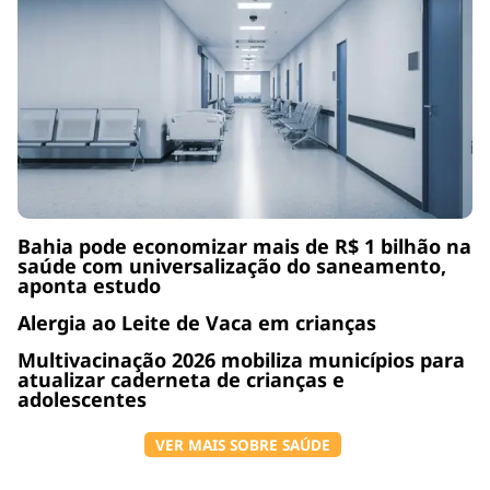
Bahia pode economizar mais de R$ 1 bilhão na
saúde com universalização do saneamento,
aponta estudo
Alergia ao Leite de Vaca em crianças
Multivacinação 2026 mobiliza municípios para
atualizar caderneta de crianças e
adolescentes
VER MAIS SOBRE SAÚDE