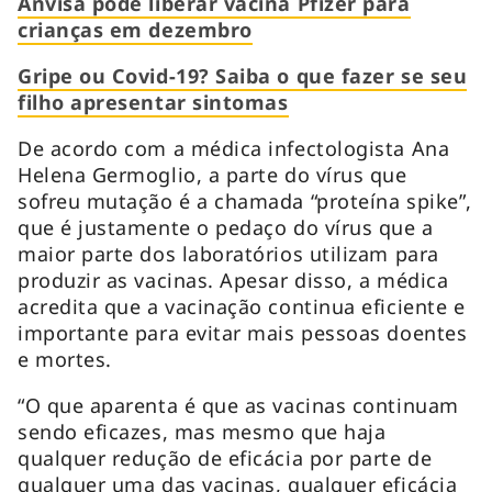
Anvisa pode liberar vacina Pfizer para
crianças em dezembro
Gripe ou Covid-19? Saiba o que fazer se seu
filho apresentar sintomas
De acordo com a médica infectologista Ana
Helena Germoglio, a parte do vírus que
sofreu mutação é a chamada “proteína spike”,
que é justamente o pedaço do vírus que a
maior parte dos laboratórios utilizam para
produzir as vacinas. Apesar disso, a médica
acredita que a vacinação continua eficiente e
importante para evitar mais pessoas doentes
e mortes.
“O que aparenta é que as vacinas continuam
sendo eficazes, mas mesmo que haja
qualquer redução de eficácia por parte de
qualquer uma das vacinas, qualquer eficácia