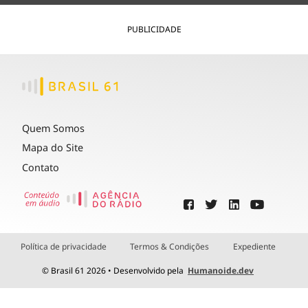
PUBLICIDADE
Quem Somos
Mapa do Site
Contato
Política de privacidade
Termos & Condições
Expediente
© Brasil 61 2026 • Desenvolvido pela
Humanoide.dev