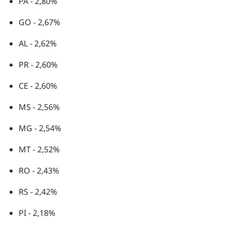
PA - 2,80%
GO - 2,67%
AL - 2,62%
PR - 2,60%
CE - 2,60%
MS - 2,56%
MG - 2,54%
MT - 2,52%
RO - 2,43%
RS - 2,42%
PI - 2,18%