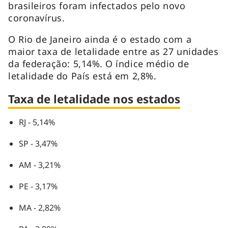
brasileiros foram infectados pelo novo
coronavírus.
O Rio de Janeiro ainda é o estado com a
maior taxa de letalidade entre as 27 unidades
da federação: 5,14%. O índice médio de
letalidade do País está em 2,8%.
Taxa de letalidade nos estados
RJ - 5,14%
SP - 3,47%
AM - 3,21%
PE - 3,17%
MA - 2,82%