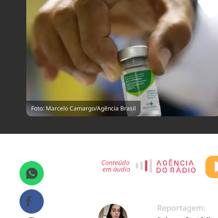
Foto: Marcelo Camargo/Agência Brasil
Reportagem: