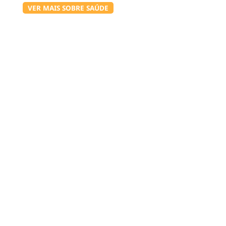
VER MAIS SOBRE SAÚDE