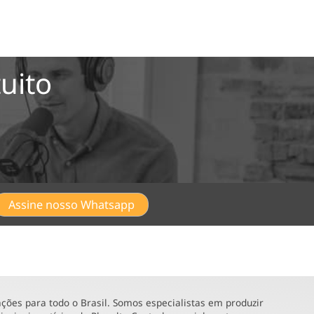
uito
Assine nosso Whatsapp
ões para todo o Brasil. Somos especialistas em produzir