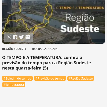
REGIÃO SUDESTE
04/08/2026 18:20h
O TEMPO E A TEMPERATURA: confira a
previsão do tempo para a Região Sudeste
nesta quarta-feira (5)
#Boletim do tempo
#Previsão do tempo
#Região Sudeste
#Temperatura