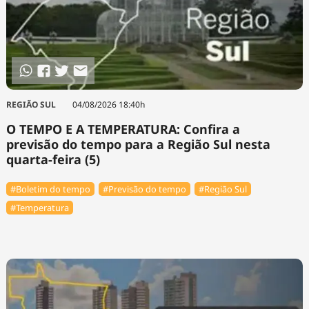
REGIÃO SUL
04/08/2026 18:40h
O TEMPO E A TEMPERATURA: Confira a
previsão do tempo para a Região Sul nesta
quarta-feira (5)
#Boletim do tempo
#Previsão do tempo
#Região Sul
#Temperatura