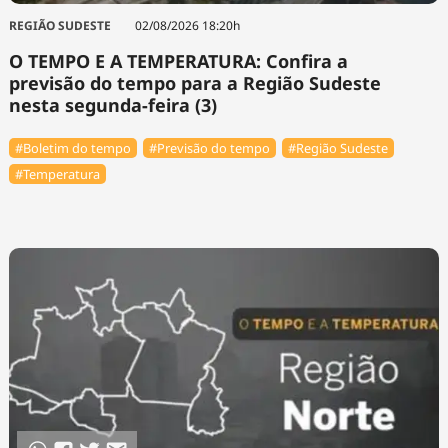
REGIÃO SUDESTE
02/08/2026 18:20h
O TEMPO E A TEMPERATURA: Confira a
previsão do tempo para a Região Sudeste
nesta segunda-feira (3)
#Boletim do tempo
#Previsão do tempo
#Região Sudeste
#Temperatura