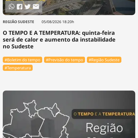
REGIÃO SUDESTE
05/08/2026 18:20h
O TEMPO E A TEMPERATURA: quinta-feira
será de calor e aumento da instabilidade
no Sudeste
#Boletim do tempo
#Previsão do tempo
#Região Sudeste
#Temperatura