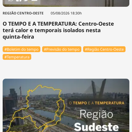
REGIÃO CENTRO-OESTE
05/08/2026 18:30h
O TEMPO E A TEMPERATURA: Centro-Oeste
terá calor e temporais isolados nesta
quinta-feira
#Boletim do tempo
#Previsão do tempo
#Região Centro-Oeste
#Temperatura