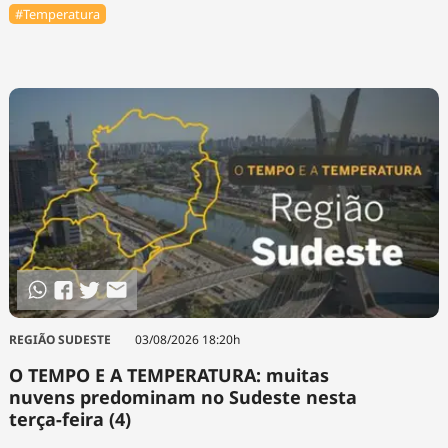
#Temperatura
REGIÃO SUDESTE
03/08/2026 18:20h
O TEMPO E A TEMPERATURA: muitas
nuvens predominam no Sudeste nesta
terça-feira (4)