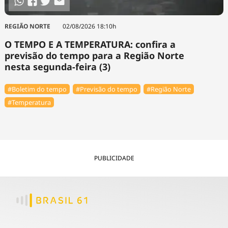
REGIÃO NORTE
02/08/2026 18:10h
O TEMPO E A TEMPERATURA: confira a
previsão do tempo para a Região Norte
nesta segunda-feira (3)
#Boletim do tempo
#Previsão do tempo
#Região Norte
#Temperatura
PUBLICIDADE