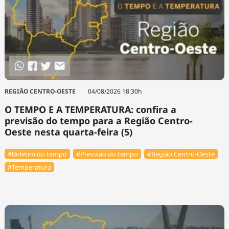
REGIÃO CENTRO-OESTE
04/08/2026 18:30h
O TEMPO E A TEMPERATURA: confira a
previsão do tempo para a Região Centro-
Oeste nesta quarta-feira (5)
#Boletim do tempo
#Previsão do tempo
#Região Centro-Oeste
#Temperatura