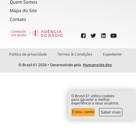
Quem Somos
Mapa do Site
Contato
Política de privacidade
Termos & Condições
Expediente
© Brasil 61 2026 • Desenvolvido pela
Humanoide.dev
O Brasil 61 utiliza cookies
para garantir a melhor
experiência a seus usuários.
Saber mais
Estou ciente