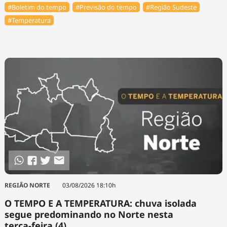
#Boletim do tempo
#Previsão do tempo
#Região Sudeste
#Temperatura
REGIÃO NORTE
03/08/2026 18:10h
O TEMPO E A TEMPERATURA: chuva isolada
segue predominando no Norte nesta
terça-feira (4)