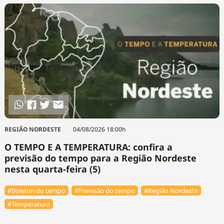
REGIÃO NORDESTE
04/08/2026 18:00h
O TEMPO E A TEMPERATURA: confira a
previsão do tempo para a Região Nordeste
nesta quarta-feira (5)
#Boletim do tempo
#Previsão do tempo
#Região Nordeste
#Temperatura