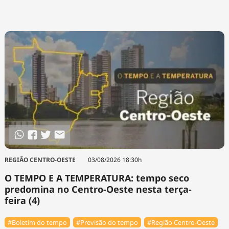
REGIÃO CENTRO-OESTE
03/08/2026 18:30h
O TEMPO E A TEMPERATURA: tempo seco
predomina no Centro-Oeste nesta terça-
feira (4)
#Boletim do tempo
#Previsão do tempo
#Região Centro-Oeste