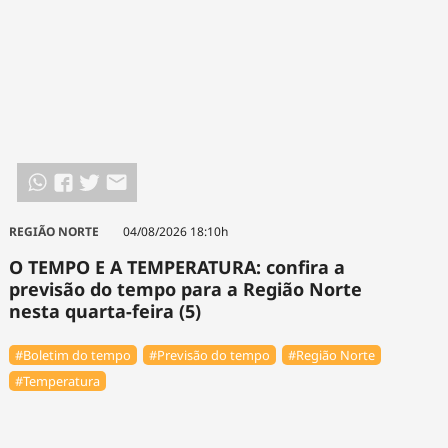
REGIÃO NORTE
04/08/2026 18:10h
O TEMPO E A TEMPERATURA: confira a
previsão do tempo para a Região Norte
nesta quarta-feira (5)
#Boletim do tempo
#Previsão do tempo
#Região Norte
#Temperatura