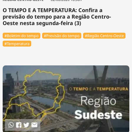
O TEMPO E A TEMPERATURA: Confira a
previsão do tempo para a Região Centro-
Oeste nesta segunda-feira (3)
#Boletim do tempo
#Previsão do tempo
#Região Centro-Oeste
#Temperatura