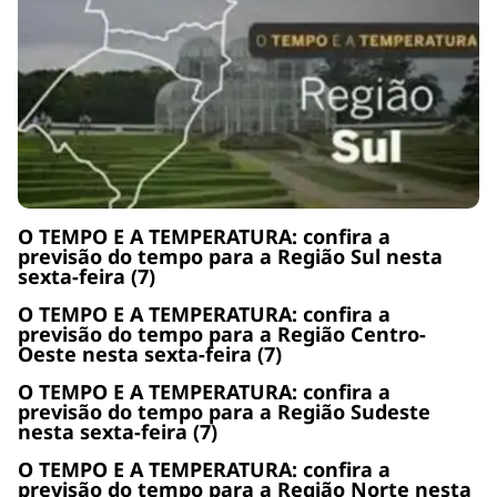
O TEMPO E A TEMPERATURA: confira a
previsão do tempo para a Região Sul nesta
sexta-feira (7)
O TEMPO E A TEMPERATURA: confira a
previsão do tempo para a Região Centro-
Oeste nesta sexta-feira (7)
O TEMPO E A TEMPERATURA: confira a
previsão do tempo para a Região Sudeste
nesta sexta-feira (7)
O TEMPO E A TEMPERATURA: confira a
previsão do tempo para a Região Norte nesta