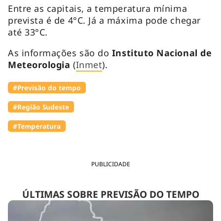
Entre as capitais, a temperatura mínima
prevista é de 4°C. Já a máxima pode chegar
até 33°C.
As informações são do
Instituto Nacional de
Meteorologia
(
Inmet
).
#Previsão do tempo
#Região Sudeste
#Temperatura
PUBLICIDADE
ÚLTIMAS SOBRE PREVISÃO DO TEMPO