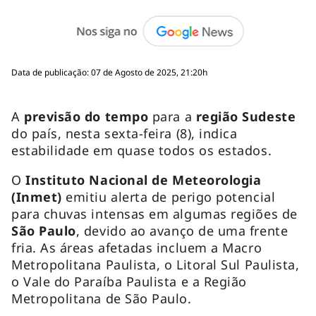
Data de publicação: 07 de Agosto de 2025, 21:20h
A
previsão do tempo
para a
região Sudeste
do país, nesta sexta-feira (8), indica
estabilidade em quase todos os estados.
O
Instituto Nacional de Meteorologia
(Inmet)
emitiu alerta de perigo potencial
para chuvas intensas em algumas regiões de
São Paulo
, devido ao avanço de uma frente
fria. As áreas afetadas incluem a Macro
Metropolitana Paulista, o Litoral Sul Paulista,
o Vale do Paraíba Paulista e a Região
Metropolitana de São Paulo.