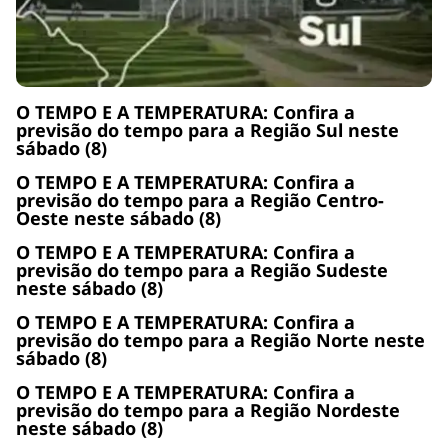
O TEMPO E A TEMPERATURA: Confira a
previsão do tempo para a Região Sul neste
sábado (8)
O TEMPO E A TEMPERATURA: Confira a
previsão do tempo para a Região Centro-
Oeste neste sábado (8)
O TEMPO E A TEMPERATURA: Confira a
previsão do tempo para a Região Sudeste
neste sábado (8)
O TEMPO E A TEMPERATURA: Confira a
previsão do tempo para a Região Norte neste
sábado (8)
O TEMPO E A TEMPERATURA: Confira a
previsão do tempo para a Região Nordeste
neste sábado (8)