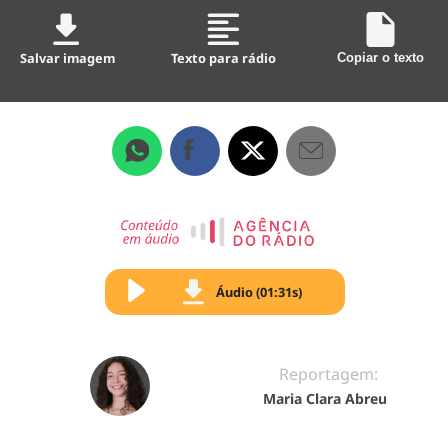
Salvar imagem
Texto para rádio
Copiar o texto
Áudio (01:31s)
Reportagem:
Maria Clara Abreu