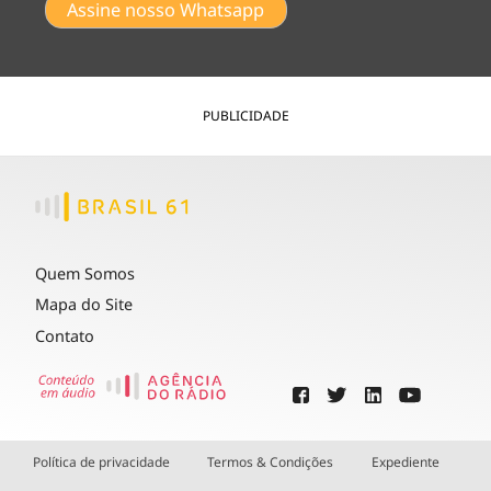
Assine nosso Whatsapp
PUBLICIDADE
Quem Somos
Mapa do Site
Contato
Política de privacidade
Termos & Condições
Expediente